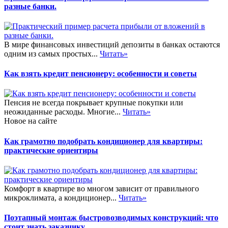
разные банки.
В мире финансовых инвестиций депозиты в банках остаются
одним из самых простых...
Читать»
Как взять кредит пенсионеру: особенности и советы
Пенсия не всегда покрывает крупные покупки или
неожиданные расходы. Многие...
Читать»
Новое на сайте
Как грамотно подобрать кондиционер для квартиры:
практические ориентиры
Комфорт в квартире во многом зависит от правильного
микроклимата, а кондиционер...
Читать»
Поэтапный монтаж быстровозводимых конструкций: что
стоит знать заказчику