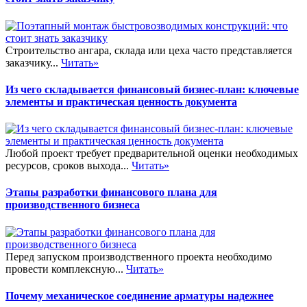
Строительство ангара, склада или цеха часто представляется
заказчику...
Читать»
Из чего складывается финансовый бизнес-план: ключевые
элементы и практическая ценность документа
Любой проект требует предварительной оценки необходимых
ресурсов, сроков выхода...
Читать»
Этапы разработки финансового плана для
производственного бизнеса
Перед запуском производственного проекта необходимо
провести комплексную...
Читать»
Почему механическое соединение арматуры надежнее