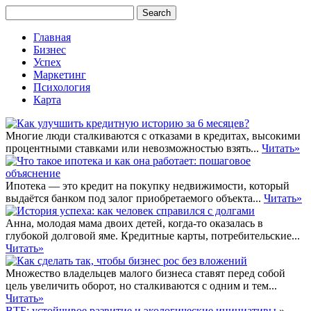
Главная
Бизнес
Успех
Маркетинг
Психология
Карта
Многие люди сталкиваются с отказами в кредитах, высокими
процентными ставками или невозможностью взять...
Читать»
Ипотека — это кредит на покупку недвижимости, который
выдаётся банком под залог приобретаемого объекта...
Читать»
Анна, молодая мама двоих детей, когда-то оказалась в
глубокой долговой яме. Кредитные карты, потребительские...
Читать»
Множество владельцев малого бизнеса ставят перед собой
цель увеличить оборот, но сталкиваются с одним и тем...
Читать»
ВТБ: устойчивое развитие и экологические инициативы
»