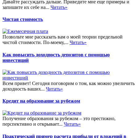
Давайте рассуждать дальше. Приведите мне еще примеры и
запишите их себе на...
Читать»
Чистая стоимость
Позвольте мне рассказать вам о моей теории предельной
чистой стоимости. По-моему,...
Читать»
Как повысить доходность депозитов с помощью
инвестиций
Всем привет! Сегодня поговорим о том, как можно увеличить
доходность ваших...
Читать»
Кредит на образование за рубежом
Получение образования за рубежом – это престижно,
перспективно и открывает...
Читать»
Практический пример расчета прибыли от вложений в