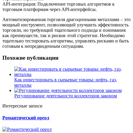
API-интеграция: Подключение торговых алгоритмов к
торговым платформам через API-интерфейсы.
Автоматизированная торговля драгоценными металлами – это
мощный инструмент, позволяющий улучшить эффективность
торговли, но требующий тщательного подхода и понимания
как преимуществ, так и рисков этой стратегии. Необходимо
тщательно тестировать алгоритмы, управлять рисками и быть
готовым к непредвиденным ситуациям.
Похожие публикации
Как инвестировать в сырьевые товары: нефть, газ,
металлы
Регулирование деятельности коллекторов законом
Интересные записи
Романтический ореол