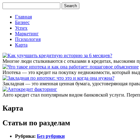
Главная
Бизнес
Успех
Маркетинг
Психология
Карта
Многие люди сталкиваются с отказами в кредитах, высокими 
Ипотека — это кредит на покупку недвижимости, который выда
Закладная — это именная ценная бумага, удостоверяющая права 
Авто кредит стал популярным видом банковской услуги. Перепл
Карта
Статьи по разделам
Рубрика:
Без рубрики