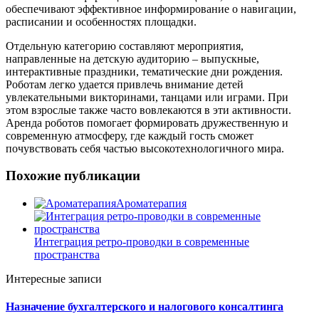
обеспечивают эффективное информирование о навигации,
расписании и особенностях площадки.
Отдельную категорию составляют мероприятия,
направленные на детскую аудиторию – выпускные,
интерактивные праздники, тематические дни рождения.
Роботам легко удается привлечь внимание детей
увлекательными викторинами, танцами или играми. При
этом взрослые также часто вовлекаются в эти активности.
Аренда роботов помогает формировать дружественную и
современную атмосферу, где каждый гость сможет
почувствовать себя частью высокотехнологичного мира.
Похожие публикации
Ароматерапия
Интеграция ретро-проводки в современные
пространства
Интересные записи
Назначение бухгалтерского и налогового консалтинга