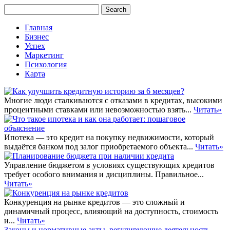
Главная
Бизнес
Успех
Маркетинг
Психология
Карта
Многие люди сталкиваются с отказами в кредитах, высокими
процентными ставками или невозможностью взять...
Читать»
Ипотека — это кредит на покупку недвижимости, который
выдаётся банком под залог приобретаемого объекта...
Читать»
Управление бюджетом в условиях существующих кредитов
требует особого внимания и дисциплины. Правильное...
Читать»
Конкуренция на рынке кредитов — это сложный и
динамичный процесс, влияющий на доступность, стоимость
и...
Читать»
Законы и нормативные акты, регулирующие деятельность