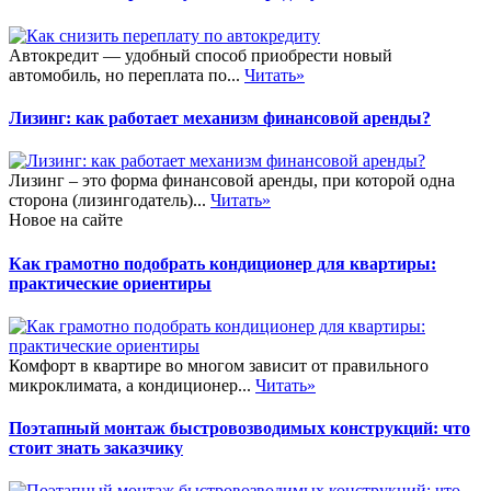
Автокредит — удобный способ приобрести новый
автомобиль, но переплата по...
Читать»
Лизинг: как работает механизм финансовой аренды?
Лизинг – это форма финансовой аренды, при которой одна
сторона (лизингодатель)...
Читать»
Новое на сайте
Как грамотно подобрать кондиционер для квартиры:
практические ориентиры
Комфорт в квартире во многом зависит от правильного
микроклимата, а кондиционер...
Читать»
Поэтапный монтаж быстровозводимых конструкций: что
стоит знать заказчику