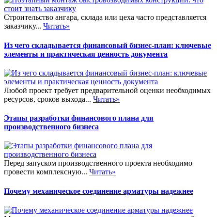
Строительство ангара, склада или цеха часто представляется
заказчику...
Читать»
Из чего складывается финансовый бизнес-план: ключевые
элементы и практическая ценность документа
Любой проект требует предварительной оценки необходимых
ресурсов, сроков выхода...
Читать»
Этапы разработки финансового плана для
производственного бизнеса
Перед запуском производственного проекта необходимо
провести комплексную...
Читать»
Почему механическое соединение арматуры надежнее