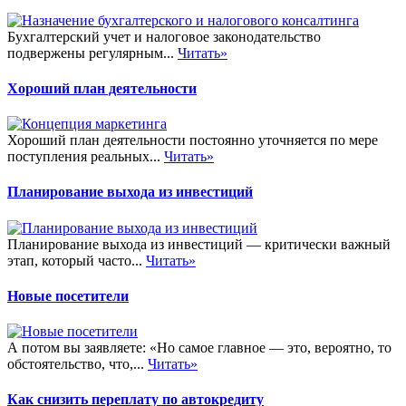
Бухгалтерский учет и налоговое законодательство
подвержены регулярным...
Читать»
Хороший план деятельности
Хороший план деятельности постоянно уточняется по мере
поступления реальных...
Читать»
Планирование выхода из инвестиций
Планирование выхода из инвестиций — критически важный
этап, который часто...
Читать»
Новые посетители
А потом вы заявляете: «Но самое главное — это, вероятно, то
обстоятельство, что,...
Читать»
Как снизить переплату по автокредиту