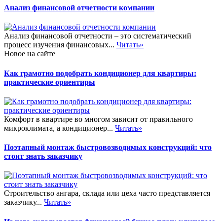
Анализ финансовой отчетности компании
Анализ финансовой отчетности – это систематический
процесс изучения финансовых...
Читать»
Новое на сайте
Как грамотно подобрать кондиционер для квартиры:
практические ориентиры
Комфорт в квартире во многом зависит от правильного
микроклимата, а кондиционер...
Читать»
Поэтапный монтаж быстровозводимых конструкций: что
стоит знать заказчику
Строительство ангара, склада или цеха часто представляется
заказчику...
Читать»