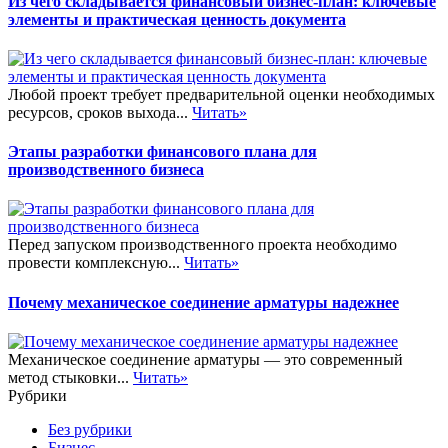
Из чего складывается финансовый бизнес-план: ключевые
элементы и практическая ценность документа
Любой проект требует предварительной оценки необходимых
ресурсов, сроков выхода...
Читать»
Этапы разработки финансового плана для
производственного бизнеса
Перед запуском производственного проекта необходимо
провести комплексную...
Читать»
Почему механическое соединение арматуры надежнее
Механическое соединение арматуры — это современный
метод стыковки...
Читать»
Рубрики
Без рубрики
Бизнес