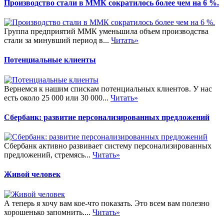
Производство стали в ММК сократилось более чем на 6 %.
Группа предприятий ММК уменьшила объем производства
стали за минувший период в...
Читать»
Потенциальные клиенты
Вернемся к нашим спискам потенциальных клиентов. У нас
есть около 25 000 или 30 000...
Читать»
Сбербанк: развитие персонализированных предложений
Сбербанк активно развивает систему персонализированных
предложений, стремясь...
Читать»
Живой человек
А теперь я хочу вам кое-что показать. Это всем вам полезно
хорошенько запомнить....
Читать»