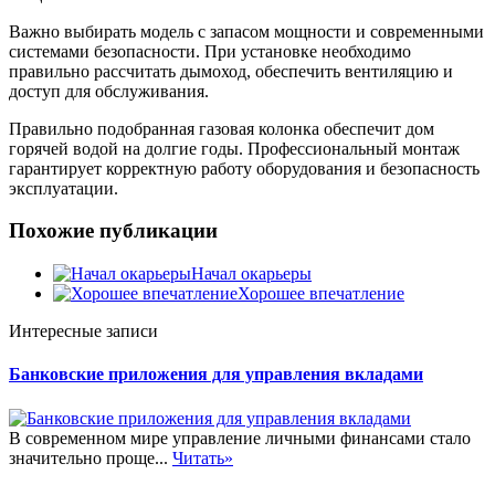
Важно выбирать модель с запасом мощности и современными
системами безопасности. При установке необходимо
правильно рассчитать дымоход, обеспечить вентиляцию и
доступ для обслуживания.
Правильно подобранная газовая колонка обеспечит дом
горячей водой на долгие годы. Профессиональный монтаж
гарантирует корректную работу оборудования и безопасность
эксплуатации.
Похожие публикации
Начал окарьеры
Хорошее впечатление
Интересные записи
Банковские приложения для управления вкладами
В современном мире управление личными финансами стало
значительно проще...
Читать»