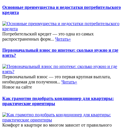
Основные преимущества и недостатки потребительского
кредита
Потребительский кредит — это одна из самых
распространенных форм...
Читать»
Первоначальный взнос по ипотеке: сколько нужно и где
взять?
Первоначальный взнос — это первая крупная выплата,
необходимая для получения...
Читать»
Новое на сайте
Как грамотно подобрать кондиционер для квартиры:
практические ориентиры
Комфорт в квартире во многом зависит от правильного