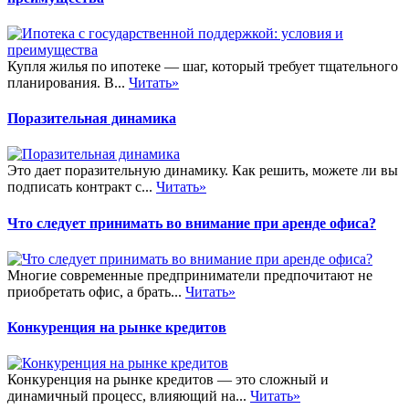
Купля жилья по ипотеке — шаг, который требует тщательного
планирования. В...
Читать»
Поразительная динамика
Это дает поразительную динамику. Как решить, можете ли вы
подписать контракт с...
Читать»
Что следует принимать во внимание при аренде офиса?
Многие современные предприниматели предпочитают не
приобретать офис, а брать...
Читать»
Конкуренция на рынке кредитов
Конкуренция на рынке кредитов — это сложный и
динамичный процесс, влияющий на...
Читать»