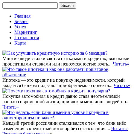
Главная
Бизнес
Успех
Маркетинг
Психология
Карта
Многие люди сталкиваются с отказами в кредитах, высокими
процентными ставками или невозможностью взять...
Читать»
Ипотека — это кредит на покупку недвижимости, который
выдаётся банком под залог приобретаемого объекта...
Читать»
Покупка автомобиля в кредит давно стала неотъемлемой
частью современной жизни, привлекая миллионы людей по...
Читать»
Каждый третий россиянин сталкивался с тем, что банк внёс
изменения в кредитный договор без согласования....
Читать»
Что такое боди массаж
»