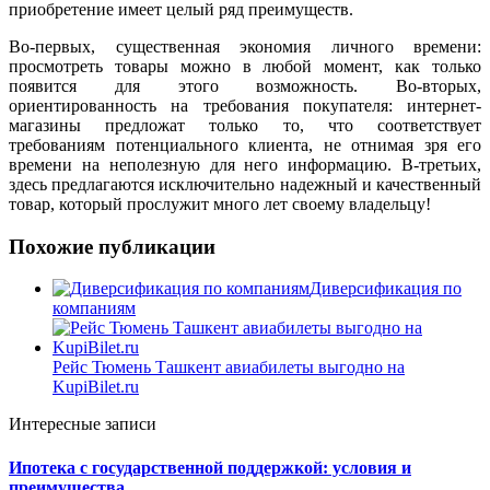
приобретение имеет целый ряд преимуществ.
Во-первых, существенная экономия личного времени:
просмотреть товары можно в любой момент, как только
появится для этого возможность. Во-вторых,
ориентированность на требования покупателя: интернет-
магазины предложат только то, что соответствует
требованиям потенциального клиента, не отнимая зря его
времени на неполезную для него информацию. В-третьих,
здесь предлагаются исключительно надежный и качественный
товар, который прослужит много лет своему владельцу!
Похожие публикации
Диверсификация по
компаниям
Рейс Тюмень Ташкент авиабилеты выгодно на
KupiBilet.ru
Интересные записи
Ипотека с государственной поддержкой: условия и
преимущества