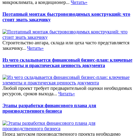
микроклимата, а кондиционер...
Читать»
Поэтапный монтаж быстровозводимых конструкций: что
стоит знать заказчику
Строительство ангара, склада или цеха часто представляется
заказчику...
Читать»
Из чего складывается финансовый бизнес-план: ключевые
элементы и практическая ценность документа
Любой проект требует предварительной оценки необходимых
ресурсов, сроков выхода...
Читать»
Этапы разработки финансового плана для
производственного бизнеса
Перед запуском производственного проекта необходимо