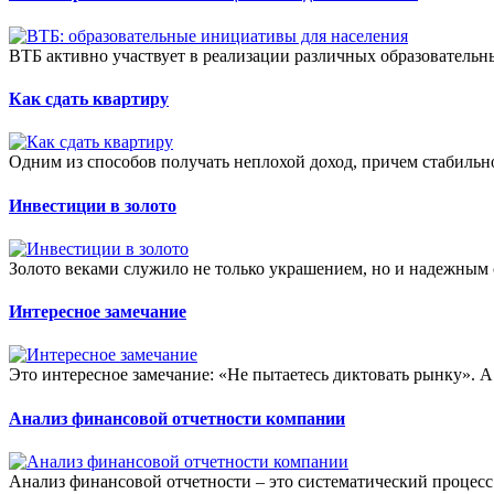
ВТБ активно участвует в реализации различных образовательн
Как сдать квартиру
Одним из способов получать неплохой доход, причем стабильно
Инвестиции в золото
Золото веками служило не только украшением, но и надежным 
Интересное замечание
Это интересное замечание: «Не пытаетесь диктовать рынку». 
Анализ финансовой отчетности компании
Анализ финансовой отчетности – это систематический процесс