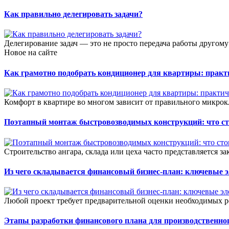
Как правильно делегировать задачи?
Делегирование задач — это не просто передача работы другому 
Новое на сайте
Как грамотно подобрать кондиционер для квартиры: прак
Комфорт в квартире во многом зависит от правильного микрок
Поэтапный монтаж быстровозводимых конструкций: что сто
Строительство ангара, склада или цеха часто представляется зак
Из чего складывается финансовый бизнес-план: ключевые 
Любой проект требует предварительной оценки необходимых ре
Этапы разработки финансового плана для производственног