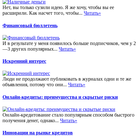
Нет, вы только сузили идею. Я же хочу, чтобы вы ее
расширили. Как насчет того, чтобы...
Читать»
Финансовый бюллетень
И в результате у меня появилось больше подписчиков, чем у 2
—3 других популярных...
Читать»
Искренний интерес
Люди не продолжают публиковать в журналах одни и те же
объявления, потому что они...
Читать»
Онлайн-кредиты: преимущества и скрытые риски
Онлайн-кредитование стало популярным способом быстрого
получения денег, однако...
Читать»
Инновации на рынке кредитов