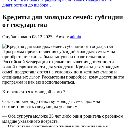
диагностики до выбора…
Кредиты для молодых семей: субсидии
от государства
Опубликовано
08.12.2025
|
Автор:
admin
Программа предоставления субсидий молодым семьям на
приобретение жилья была запущена правительством
Российской Федерации с целью повышения доступности
жилой недвижимости для молодежи. Кредиты для молодых
семей предоставляются на условиях пониженных ставок и
специальных льгот. Рассмотрим подробнее, кому доступна эта
программа и как ею воспользоваться.
Кто относится к молодой семье?
Согласно законодательству, молодая семья должна
соответствовать следующим условиям:
— Оба супруга моложе 35 лет либо один родитель с ребенком
младше указанного возраста.
— Отсутствие собственного жилья или проживание в