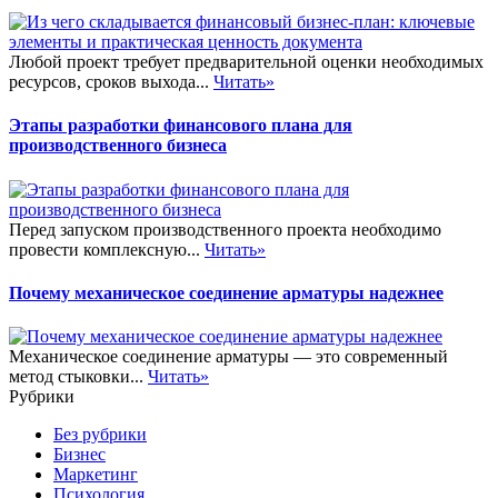
Любой проект требует предварительной оценки необходимых
ресурсов, сроков выхода...
Читать»
Этапы разработки финансового плана для
производственного бизнеса
Перед запуском производственного проекта необходимо
провести комплексную...
Читать»
Почему механическое соединение арматуры надежнее
Механическое соединение арматуры — это современный
метод стыковки...
Читать»
Рубрики
Без рубрики
Бизнес
Маркетинг
Психология