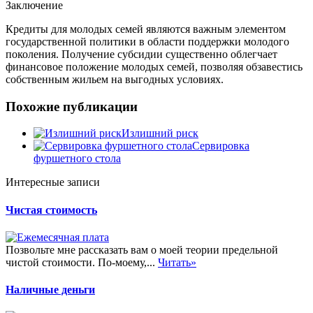
Заключение
Кредиты для молодых семей являются важным элементом
государственной политики в области поддержки молодого
поколения. Получение субсидии существенно облегчает
финансовое положение молодых семей, позволяя обзавестись
собственным жильем на выгодных условиях.
Похожие публикации
Излишний риск
Сервировка
фуршетного стола
Интересные записи
Чистая стоимость
Позвольте мне рассказать вам о моей теории предельной
чистой стоимости. По-моему,...
Читать»
Наличные деньги