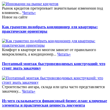
Рынок кредитов претерпевает значительные изменения под
влиянием...
Читать»
Новое на сайте
Как грамотно подобрать кондиционер для квартиры:
практические ориентиры
Комфорт в квартире во многом зависит от правильного
микроклимата, а кондиционер...
Читать»
Поэтапный монтаж быстровозводимых конструкций: что
стоит знать заказчику
Строительство ангара, склада или цеха часто представляется
заказчику...
Читать»
Из чего складывается финансовый бизнес-план: ключевые
элементы и практическая ценность документа