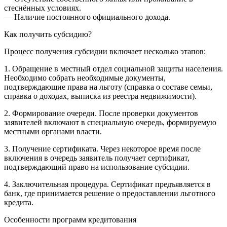
стеснённых условиях.
— Наличие постоянного официального дохода.
Как получить субсидию?
Процесс получения субсидии включает несколько этапов:
1. Обращение в местный отдел социальной защиты населения.
Необходимо собрать необходимые документы,
подтверждающие права на льготу (справка о составе семьи,
справка о доходах, выписка из реестра недвижимости).
2. Формирование очереди. После проверки документов
заявителей включают в специальную очередь, формируемую
местными органами власти.
3. Получение сертификата. Через некоторое время после
включения в очередь заявитель получает сертификат,
подтверждающий право на использование субсидии.
4. Заключительная процедура. Сертификат предъявляется в
банк, где принимается решение о предоставлении льготного
кредита.
Особенности программ кредитования