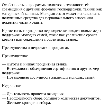
Особенностью программы является возможность её
совмещения с другими формами господдержки, такими как
материнский капитал. Молодая семья может использовать
полученные средства для первоначального взноса или
покрытия части кредита.
Кроме того, государство периодически вводит новые меры
поддержки молодых семей, такие как увеличение сроков
кредита или сокращение процентных ставок.
Преимущества и недостатки программы
Преимущества:
— Льготы и низкая процентная ставка.
— Возможность объединения сертификатов и других мер
поддержки.
— Повышенная доступность жилья для молодых семей.
Недостатки:
— Длительность процесса ожидания.
— Необходимость сбора большого количества документов.
— Жесткие критерии отбора.