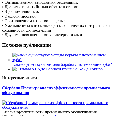
• Оптимальными, выгодными решениями;
• Долгими гарантийными обязательствами;
• Эргономичностью;
• Экологичностью;
• Соотношением качество — цены;
• Уменьшением в несколько раз механических потерь за счет
сохранности с/х продукции;
• Другими повышенными характеристиками.
Похожие публикации
Какие существуют методы борьбы с потемнением зуба?
Отзывы о БАДе Fobrinol
Интересные записи
Сбербанк Премьер: анализ эффективности премиального
обслуживания
Анализ эффективности премиального обслуживания