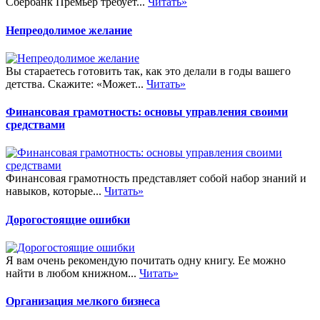
Сбербанк Премьер требует...
Читать»
Непреодолимое желание
Вы стараетесь готовить так, как это делали в годы вашего
детства. Скажите: «Может...
Читать»
Финансовая грамотность: основы управления своими
средствами
Финансовая грамотность представляет собой набор знаний и
навыков, которые...
Читать»
Дорогостоящие ошибки
Я вам очень рекомендую почитать одну книгу. Ее можно
найти в любом книжном...
Читать»
Организация мелкого бизнеса