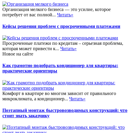
Организация мелкого бизнеса — это усилие, которое
потребует от вас полной...
Читать»
Кейсы решения проблем с просроченными платежами
Просроченные платежи по кредитам – серьезная проблема,
которая может привести к...
Читать»
Новое на сайте
Как грамотно подобрать кондиционер для квартиры:
практические ориентиры
Комфорт в квартире во многом зависит от правильного
микроклимата, а кондиционер...
Читать»
Поэтапный монтаж быстровозводимых конструкций: что
стоит знать заказчику