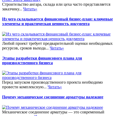
Строительство ангара, склада или цеха часто представляется
заказчику...
Читать»
Из чего складывается финансовый бизнес-план: ключевые
элементы и практическая ценность документа
Любой проект требует предварительной оценки необходимых
ресурсов, сроков выхода...
Читать»
Этапы разработки финансового плана для
производственного бизнеса
Перед запуском производственного проекта необходимо
провести комплексную...
Читать»
Почему механическое соединение арматуры надежнее
Механическое соединение арматуры — это современный