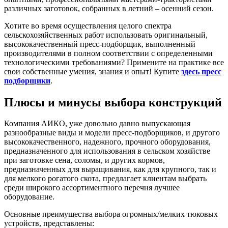
различных заготовок, собранных в летний – осенний сезон.
Хотите во время осуществления целого спектра
сельскохозяйственных работ использовать оригинальный,
высококачественный пресс-подборщик, выполненный
производителями в полном соответствии с определенными
технологическими требованиями? Примените на практике все
свои собственные умения, знания и опыт! Купите
здесь пресс
подборщики
.
Плюсы и минусы выбора конструкций
Компания АИКО, уже довольно давно выпускающая
разнообразные виды и модели пресс-подборщиков, и другого
высококачественного, надежного, прочного оборудования,
предназначенного для использования в сельском хозяйстве
при заготовке сена, соломы, и других кормов,
предназначенных для выращивания, как для крупного, так и
для мелкого рогатого скота, предлагает клиентам выбрать
среди широкого ассортиментного перечня лучшее
оборудование.
Основные преимущества выбора огромных/мелких тюковых
устройств, представлены: