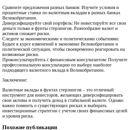
Сравните предложения разных банков: Изучите условия и
процентные ставки по валютным вкладам в разных банках
Великобритании.
Диверсифицируйте свой портфель: Не инвестируйте все свои
деньги только в фунты стерлингов. Разнообразие валют и
активов снижает риски.
Следите за экономическими и политическими событиями:
Будьте в курсе изменений в экономике Великобритании и
политической ситуации, чтобы своевременно реагировать на
возможные риски.
Проконсультируйтесь с финансовым консультантом: Получите
профессиональную консультацию по выбору наиболее
подходящего валютного вклада в Великобритании.
Заключение:
Валютные вклады в фунтах стерлингов – это отличный
инструмент для инвесторов, желающих диверсифицировать
свои активы и получить доход в стабильной валюте. Однако
важно помнить о существующих рисках и выбирать
инвестиционные стратегии с учетом своих финансовых целей
и уровня риска.
Похожие публикации