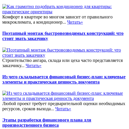
Комфорт в квартире во многом зависит от правильного
микроклимата, а кондиционер...
Читать»
Поэтапный монтаж быстровозводимых конструкций: что
стоит знать заказчику
Строительство ангара, склада или цеха часто представляется
заказчику...
Читать»
Из чего складывается финансовый бизнес-план: ключевые
элементы и практическая ценность документа
Любой проект требует предварительной оценки необходимых
ресурсов, сроков выхода...
Читать»
Этапы разработки финансового плана для
производственного бизнеса