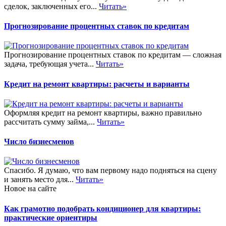
сделок, заключенных его...
Читать»
Прогнозирование процентных ставок по кредитам
Прогнозирование процентных ставок по кредитам — сложная
задача, требующая учета...
Читать»
Кредит на ремонт квартиры: расчеты и варианты
Оформляя кредит на ремонт квартиры, важно правильно
рассчитать сумму займа,...
Читать»
Число бизнесменов
Спасибо. Я думаю, что вам первому надо подняться на сцену
и занять место для...
Читать»
Новое на сайте
Как грамотно подобрать кондиционер для квартиры:
практические ориентиры