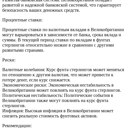
развитой и надежной банковской системой, что гарантирует
безопасность ваших денежных средств.
Процентные ставки:
Процентные ставки по валютным вкладам в Великобритании
могут варьироваться в зависимости от банка, срока вклада и
суммы. В текущий период ставки по вкладам в фунтах
стерлингов относительно низкие в сравнении с другими
развитыми странами.
Риски:
Валютные колебания: Курс фунта стерлингов может меняться
по отношению к другим валютам, что может привести к
потере денег, если курс снижается.
Экономические риски: Экономическая нестабильность в
Великобритании может повлиять на курс фунта стерлингов.
Политическая нестабильность: Политические события в
Великобритании также могут повлиять на курс фунта
стерлингов.
Инфляция: Высокая инфляция в Великобритании может
снизить реальную стоимость фунтовых активов.
Рекомендации: