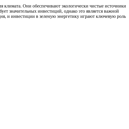
я климата. Они обеспечивают экологически чистые источники
ует значительных инвестиций, однако это является важной
ня, и инвестиции в зеленую энергетику играют ключевую роль