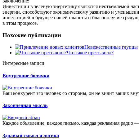
Заключение:
Инвестиции в зеленую энергетику являются неотъемлемой час
энергии, способствуют экономическому развитию и уменьшению
инвестицией в будущее нашей планеты и благополучие грядущи
в этом процессе.
Похожие публикации
Невежественные глупцы
Что такое пресс-волл?
Интересные записи
Внутренние болячки
Ваш конкурент эго человек со стороны, он не видит ваших вну
Законченная мысль
Каждое объявление, каждое письмо, каждая рекламная радио — 
Здравый смысл и логика