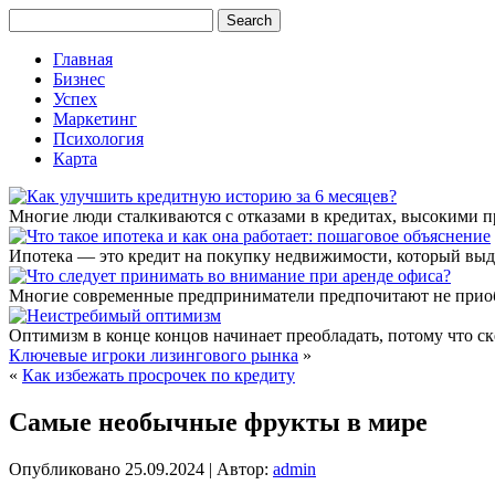
Главная
Бизнес
Успех
Маркетинг
Психология
Карта
Многие люди сталкиваются с отказами в кредитах, высокими 
Ипотека — это кредит на покупку недвижимости, который выда
Многие современные предприниматели предпочитают не приобрет
Оптимизм в конце концов начинает преобладать, потому что ск
Ключевые игроки лизингового рынка
»
«
Как избежать просрочек по кредиту
Самые необычные фрукты в мире
Опубликовано
25.09.2024
|
Автор:
admin