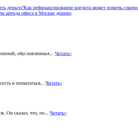
Как рефинансирование кредита может помочь сэконо
ли аренда офиса в Москве дешево
енений, обусловленных...
Читать»
сесть и попытаться...
Читать»
 Он сказал, что, по...
Читать»