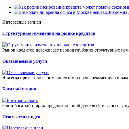
Возможна 
Интересные записи
Структурные изменения на рынке кредитов
Рынок кредитов переживает период глубоких структурных изм
Оказываемые услуги
Я всегда предлагаю своим клиентам и очень рекомендую и вам 
Богатый старик
Один богатый старик предложил юной даме выйти за него замуж.
Неосязаемые идеи