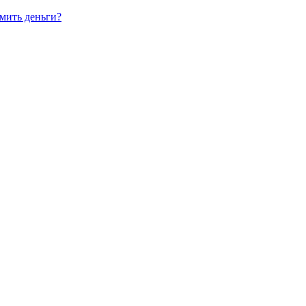
мить деньги?