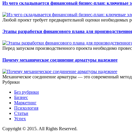
Из чего складывается финансовый бизнес-план: ключевые 
Любой проект требует предварительной оценки необходимых ре
Этапы разработки финансового плана для производственног
Перед запуском производственного проекта необходимо прове
Почему механическое соединение арматуры надежнее
Механическое соединение арматуры — это современный метод 
Рубрики
Без рубрики
Бизнес
Маркетинг
Психология
Статьи
Успех
Copyright © 2015. All Rights Reserved.