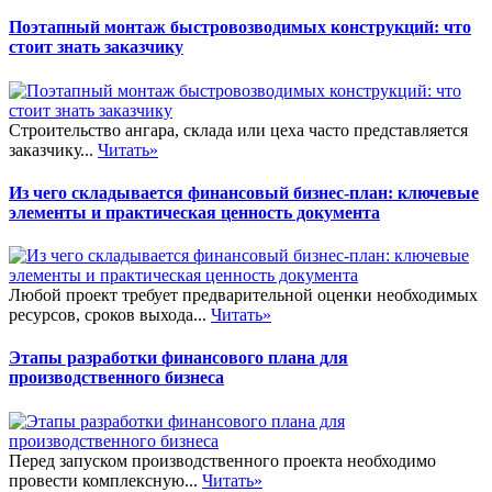
Поэтапный монтаж быстровозводимых конструкций: что
стоит знать заказчику
Строительство ангара, склада или цеха часто представляется
заказчику...
Читать»
Из чего складывается финансовый бизнес-план: ключевые
элементы и практическая ценность документа
Любой проект требует предварительной оценки необходимых
ресурсов, сроков выхода...
Читать»
Этапы разработки финансового плана для
производственного бизнеса
Перед запуском производственного проекта необходимо
провести комплексную...
Читать»