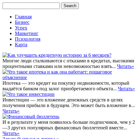
Главная
Бизнес
Успех
Маркетинг
Психология
Карта
Многие люди сталкиваются с отказами в кредитах, высокими
процентными ставками или невозможностью взять...
Читать»
Ипотека — это кредит на покупку недвижимости, который
выдаётся банком под залог приобретаемого объекта...
Читать»
Инвестиции — это вложение денежных средств в целях
получения прибыли в будущем. Это может быть вложение в...
Читать»
И в результате у меня появилось больше подписчиков, чем у 2
—3 других популярных финансовых бюллетеней вместе...
Читать»
Здравый смысл и логика
»