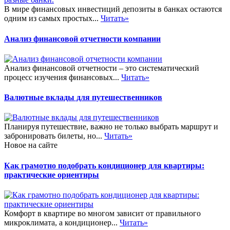
В мире финансовых инвестиций депозиты в банках остаются
одним из самых простых...
Читать»
Анализ финансовой отчетности компании
Анализ финансовой отчетности – это систематический
процесс изучения финансовых...
Читать»
Валютные вклады для путешественников
Планируя путешествие, важно не только выбрать маршрут и
забронировать билеты, но...
Читать»
Новое на сайте
Как грамотно подобрать кондиционер для квартиры:
практические ориентиры
Комфорт в квартире во многом зависит от правильного
микроклимата, а кондиционер...
Читать»