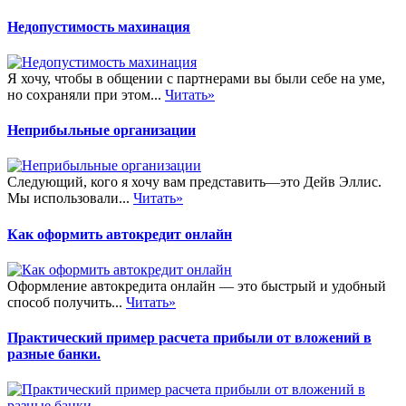
Недопустимость махинация
Я хочу, чтобы в общении с партнерами вы были себе на уме,
но сохраняли при этом...
Читать»
Неприбыльные организации
Следующий, кого я хочу вам представить—это Дейв Эллис.
Мы использовали...
Читать»
Как оформить автокредит онлайн
Оформление автокредита онлайн — это быстрый и удобный
способ получить...
Читать»
Практический пример расчета прибыли от вложений в
разные банки.