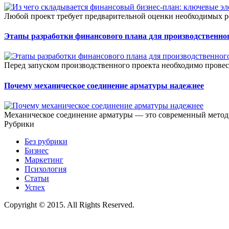
Любой проект требует предварительной оценки необходимых ре
Этапы разработки финансового плана для производственног
Перед запуском производственного проекта необходимо прове
Почему механическое соединение арматуры надежнее
Механическое соединение арматуры — это современный метод 
Рубрики
Без рубрики
Бизнес
Маркетинг
Психология
Статьи
Успех
Copyright © 2015. All Rights Reserved.