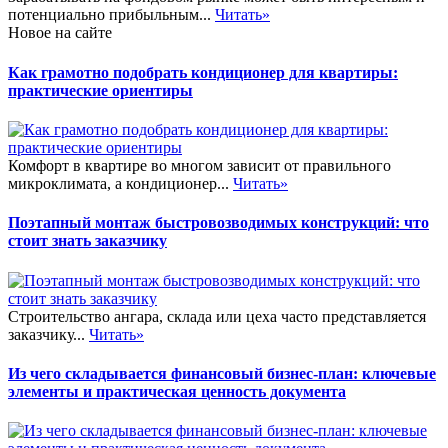
потенциально прибыльным...
Читать»
Новое на сайте
Как грамотно подобрать кондиционер для квартиры:
практические ориентиры
Комфорт в квартире во многом зависит от правильного
микроклимата, а кондиционер...
Читать»
Поэтапный монтаж быстровозводимых конструкций: что
стоит знать заказчику
Строительство ангара, склада или цеха часто представляется
заказчику...
Читать»
Из чего складывается финансовый бизнес-план: ключевые
элементы и практическая ценность документа