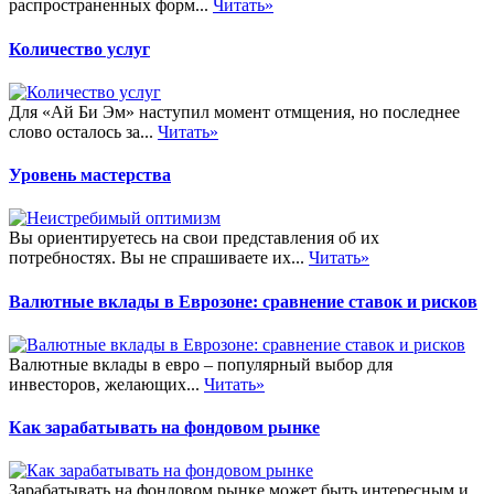
распространенных форм...
Читать»
Количество услуг
Для «Ай Би Эм» наступил момент отмщения, но последнее
слово осталось за...
Читать»
Уровень мастерства
Вы ориентируетесь на свои представления об их
потребностях. Вы не спрашиваете их...
Читать»
Валютные вклады в Еврозоне: сравнение ставок и рисков
Валютные вклады в евро – популярный выбор для
инвесторов, желающих...
Читать»
Как зарабатывать на фондовом рынке
Зарабатывать на фондовом рынке может быть интересным и