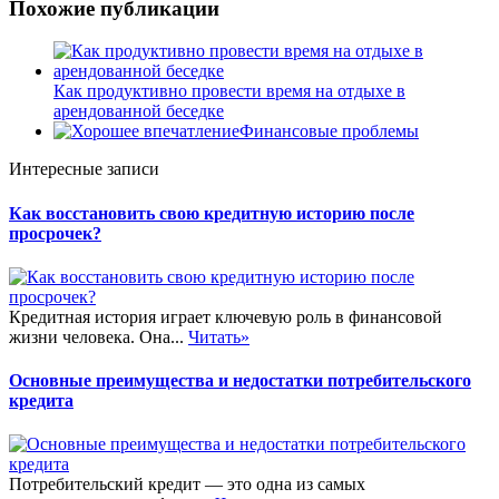
Похожие публикации
Как продуктивно провести время на отдыхе в
арендованной беседке
Финансовые проблемы
Интересные записи
Как восстановить свою кредитную историю после
просрочек?
Кредитная история играет ключевую роль в финансовой
жизни человека. Она...
Читать»
Основные преимущества и недостатки потребительского
кредита
Потребительский кредит — это одна из самых