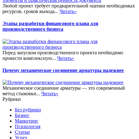
Любой проект требует предварительной оценки необходимых
ресурсов, сроков выхода...
Читать»
Этапы разработки финансового плана для
производственного бизнеса
Перед запуском производственного проекта необходимо
провести комплексную...
Читать»
Почему механическое соединение арматуры надежнее
Механическое соединение арматуры — это современный
метод стыковки...
Читать»
Рубрики
Без рубрики
Бизнес
Маркетинг
Психология
Статьи
Успех