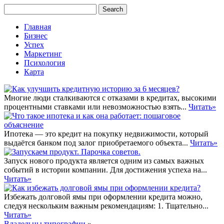
Главная
Бизнес
Успех
Маркетинг
Психология
Карта
Многие люди сталкиваются с отказами в кредитах, высокими
процентными ставками или невозможностью взять...
Читать»
Ипотека — это кредит на покупку недвижимости, который
выдаётся банком под залог приобретаемого объекта...
Читать»
Запуск нового продукта является одним из самых важных
событий в истории компании. Для достижения успеха на...
Читать»
Избежать долговой ямы при оформлении кредита можно,
следуя нескольким важным рекомендациям: 1. Тщательно...
Читать»
Владельцы типографии
»