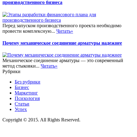
производственного бизнеса
Перед запуском производственного проекта необходимо
провести комплексную...
Читать»
Почему механическое соединение арматуры надежнее
Механическое соединение арматуры — это современный
метод стыковки...
Читать»
Рубрики
Без рубрики
Бизнес
Маркетинг
Психология
Статьи
Успех
Copyright © 2015. All Rights Reserved.