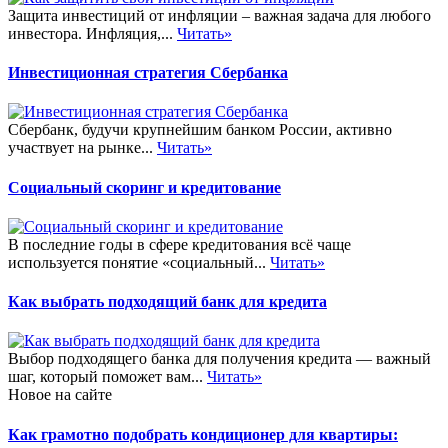
Защита инвестиций от инфляции – важная задача для любого
инвестора. Инфляция,...
Читать»
Инвестиционная стратегия Сбербанка
Сбербанк, будучи крупнейшим банком России, активно
участвует на рынке...
Читать»
Социальный скоринг и кредитование
В последние годы в сфере кредитования всё чаще
используется понятие «социальный...
Читать»
Как выбрать подходящий банк для кредита
Выбор подходящего банка для получения кредита — важный
шаг, который поможет вам...
Читать»
Новое на сайте
Как грамотно подобрать кондиционер для квартиры: