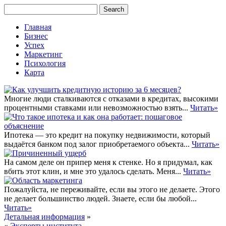
Главная
Бизнес
Успех
Маркетинг
Психология
Карта
Многие люди сталкиваются с отказами в кредитах, высокими
процентными ставками или невозможностью взять...
Читать»
Ипотека — это кредит на покупку недвижимости, который
выдаётся банком под залог приобретаемого объекта...
Читать»
На самом деле он припер меня к стенке. Но я придумал, как
вбить этот клин, и мне это удалось сделать. Меня...
Читать»
Пожалуйста, не переживайте, если вы этого не делаете. Этого
не делает большинство людей. Знаете, если бы любой...
Читать»
Детальная информация
»
«
Эксперты института