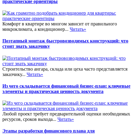
практические ориентиры
Комфорт в квартире во многом зависит от правильного
микроклимата, а кондиционер...
Читать»
Поэтапный монтаж быстровозводимых конструкций: что
стоит знать заказчику
Строительство ангара, склада или цеха часто представляется
заказчику...
Читать»
Из чего складывается финансовый бизнес-план: ключевые
элементы и практическая ценность документа
Любой проект требует предварительной оценки необходимых
ресурсов, сроков выхода...
Читать»
Этапы разработки финансового плана для