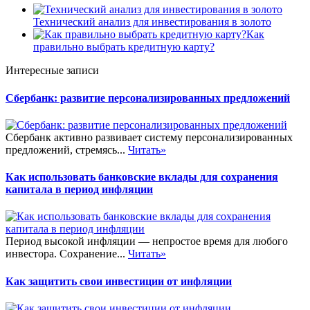
Технический анализ для инвестирования в золото
Как
правильно выбрать кредитную карту?
Интересные записи
Сбербанк: развитие персонализированных предложений
Сбербанк активно развивает систему персонализированных
предложений, стремясь...
Читать»
Как использовать банковские вклады для сохранения
капитала в период инфляции
Период высокой инфляции — непростое время для любого
инвестора. Сохранение...
Читать»
Как защитить свои инвестиции от инфляции