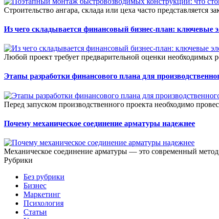
Строительство ангара, склада или цеха часто представляется зак
Из чего складывается финансовый бизнес-план: ключевые 
Любой проект требует предварительной оценки необходимых ре
Этапы разработки финансового плана для производственног
Перед запуском производственного проекта необходимо прове
Почему механическое соединение арматуры надежнее
Механическое соединение арматуры — это современный метод 
Рубрики
Без рубрики
Бизнес
Маркетинг
Психология
Статьи