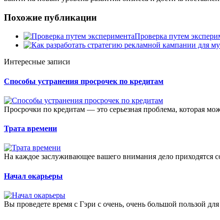
Похожие публикации
Проверка путем экспери
Интересные записи
Способы устранения просрочек по кредитам
Просрочки по кредитам — это серьезная проблема, которая мож
Трата времени
На каждое заслуживающее вашего внимания дело приходятся со
Начал окарьеры
Вы проведете время с Гэри с очень, очень большой пользой для