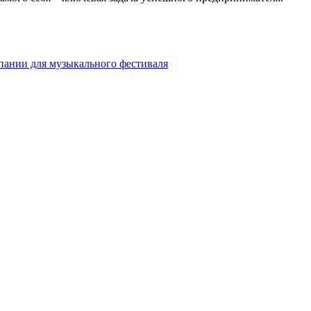
пании для музыкального фестиваля