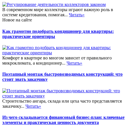
В современном мире коллекторы играют важную роль в
системе кредитования, помогая...
Читать»
Новое на сайте
Как грамотно подобрать кондиционер для квартиры:
практические ориентиры
Комфорт в квартире во многом зависит от правильного
микроклимата, а кондиционер...
Читать»
Поэтапный монтаж быстровозводимых конструкций: что
стоит знать заказчику
Строительство ангара, склада или цеха часто представляется
заказчику...
Читать»
Из чего складывается финансовый бизнес-план: ключевые
элементы и практическая ценность документа