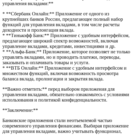
управления вкладами:**
* **Сбербанк Онлайн:** Приложение от одного из
крупнейших банков России, предлагающее полный набор
функций для управления вкладами, в том числе расчеты
доходности и пролонгация вклада.
* **Тинькофф Банк:** Приложение с удобным интерфейсом,
предлагающее широкий спектр возможностей, включая
управление вкладами, кредитами, инвестициями и др.
* **Альфа-Банк:** Приложение, которое позволяет не только
управлять вкладами, но и проводить платежи, переводы,
заказывать и оплачивать товары и услуги.
* **ВТБ Онлайн:** Приложение с удобным интерфейсом и
множеством функций, включая возможность просмотра
баланса вклада, пролонгации и закрытия вклада.
**Важно отметить:** перед выбором приложения для
управления вкладами, обязательно ознакомьтесь с условиями
использования и политикой конфиденциальности.
**Заключение:**
Банковские приложения стали неотъемлемой частью
современного управления финансами. Выбирая приложение
для управления вкладами, важно учитывать функционал,