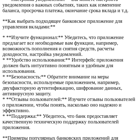
уведомления о важных событиях, таких как изменение
баланса, просрочка платежа, окончание срока вклада и т.д.
**Как выбрать подходящее банковское приложение для
управления вкладами:**
* **Изучите функционал:** Убедитесь, что приложение
предлагает все необходимые вам функции, например,
возможность пополнения и снятия средств, расчеты
доходности, настройка уведомлений.
* **Удобство использования:** Интерфейс приложения
должен быть интуитивно понятным и удобным для
использования.
* **Безопасность:** Обратите внимание на меры
безопасности, используемые приложением, например,
двухфакторную аутентификацию, шифрование данных,
антивирусную защиту.
* **Отзывы пользователей:** Изучите отзывы пользователей
о приложении, чтобы понять, насколько оно надежно и
эффективно.
* **Поддержка:** Убедитесь, что банк предоставляет
качественную техническую поддержку пользователей
приложения.
**Примеры популярных банковских приложений для