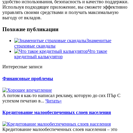
удобство использования, безопасность и качество поддержки.
Используя подходящее приложение, вы сможете эффективно
управлять своими средствами и получать максимальную
выгоду от вкладов.
Похожие публикации
Знаменитые
страховые скандалы
Что такое
кредитный калькулятор
Интересные записи
Финансовые проблемы
А потом я как-то написал рекламу, которую до сих ПЪр С
успехом печатаю в...
Читать»
Кредитование малообеспеченных слоев населения
Кредитование малообеспеченных слоев населения – это