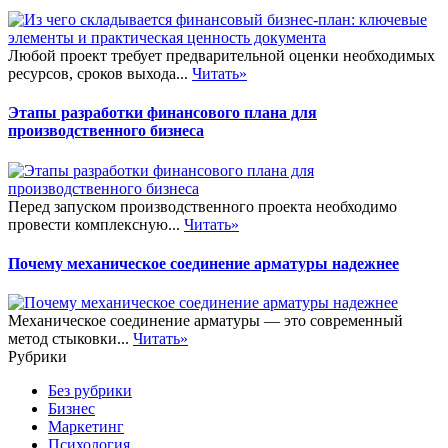
Любой проект требует предварительной оценки необходимых
ресурсов, сроков выхода...
Читать»
Этапы разработки финансового плана для
производственного бизнеса
Перед запуском производственного проекта необходимо
провести комплексную...
Читать»
Почему механическое соединение арматуры надежнее
Механическое соединение арматуры — это современный
метод стыковки...
Читать»
Рубрики
Без рубрики
Бизнес
Маркетинг
Психология