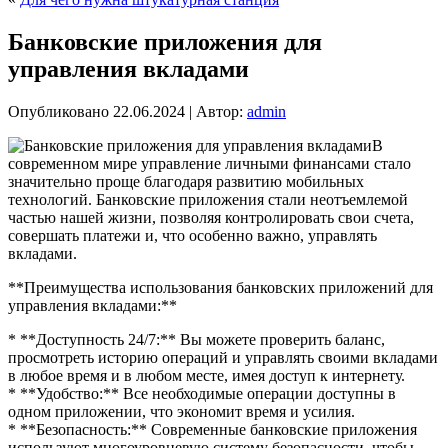
Банковские приложения для
управления вкладами
Опубликовано
22.06.2024
|
Автор:
admin
В
современном мире управление личными финансами стало
значительно проще благодаря развитию мобильных
технологий. Банковские приложения стали неотъемлемой
частью нашей жизни, позволяя контролировать свои счета,
совершать платежи и, что особенно важно, управлять
вкладами.
**Преимущества использования банковских приложений для
управления вкладами:**
* **Доступность 24/7:** Вы можете проверить баланс,
просмотреть историю операций и управлять своими вкладами
в любое время и в любом месте, имея доступ к интернету.
* **Удобство:** Все необходимые операции доступны в
одном приложении, что экономит время и усилия.
* **Безопасность:** Современные банковские приложения
используют многоуровневую систему безопасности, чтобы