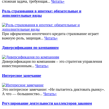
сложная задача, требующая...
Читать»
Роль страхования в ипотеке: обязательные и
дополнительные виды
При оформлении ипотечного кредита страхование играет
важную роль, защищая...
Читать»
Диверсификация по компаниям
Диверсификация по компаниям – это стратегия управления
инвестиционным...
Читать»
Интересное замечание
Это интересное замечание: «Не пытаетесь диктовать рынку».
А что — большинство...
Читать»
Регулирование деятельности коллекторов законом