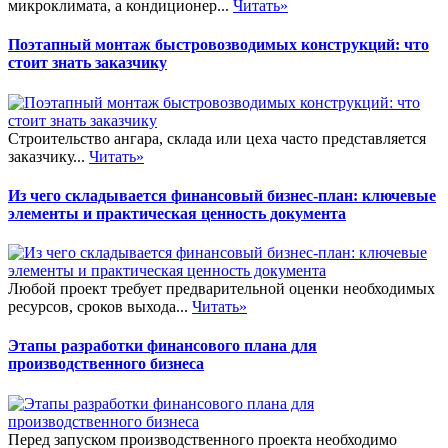
микроклимата, а кондиционер...
Читать»
Поэтапный монтаж быстровозводимых конструкций: что
стоит знать заказчику
Строительство ангара, склада или цеха часто представляется
заказчику...
Читать»
Из чего складывается финансовый бизнес-план: ключевые
элементы и практическая ценность документа
Любой проект требует предварительной оценки необходимых
ресурсов, сроков выхода...
Читать»
Этапы разработки финансового плана для
производственного бизнеса
Перед запуском производственного проекта необходимо