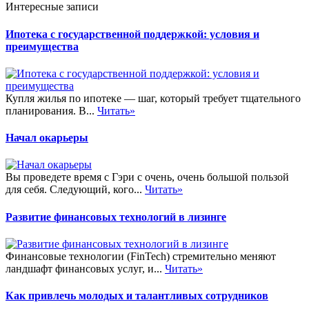
Интересные записи
Ипотека с государственной поддержкой: условия и
преимущества
Купля жилья по ипотеке — шаг, который требует тщательного
планирования. В...
Читать»
Начал окарьеры
Вы проведете время с Гэри с очень, очень большой пользой
для себя. Следующий, кого...
Читать»
Развитие финансовых технологий в лизинге
Финансовые технологии (FinTech) стремительно меняют
ландшафт финансовых услуг, и...
Читать»
Как привлечь молодых и талантливых сотрудников