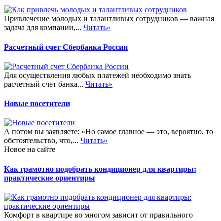
Привлечение молодых и талантливых сотрудников — важная
задача для компании,...
Читать»
Расчетный счет Сбербанка России
Для осуществления любых платежей необходимо знать
расчетный счет банка...
Читать»
Новые посетители
А потом вы заявляете: «Но самое главное — это, вероятно, то
обстоятельство, что,...
Читать»
Новое на сайте
Как грамотно подобрать кондиционер для квартиры:
практические ориентиры
Комфорт в квартире во многом зависит от правильного