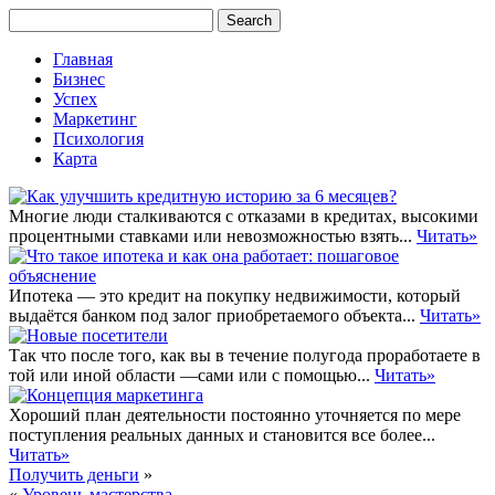
Главная
Бизнес
Успех
Маркетинг
Психология
Карта
Многие люди сталкиваются с отказами в кредитах, высокими
процентными ставками или невозможностью взять...
Читать»
Ипотека — это кредит на покупку недвижимости, который
выдаётся банком под залог приобретаемого объекта...
Читать»
Так что после того, как вы в течение полугода проработаете в
той или иной области —сами или с помощью...
Читать»
Хороший план деятельности постоянно уточняется по мере
поступления реальных данных и становится все более...
Читать»
Получить деньги
»
«
Уровень мастерства