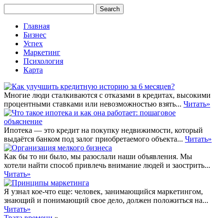
Главная
Бизнес
Успех
Маркетинг
Психология
Карта
Многие люди сталкиваются с отказами в кредитах, высокими
процентными ставками или невозможностью взять...
Читать»
Ипотека — это кредит на покупку недвижимости, который
выдаётся банком под залог приобретаемого объекта...
Читать»
Как бы то ни было, мы разослали наши объявления. Мы
хотели найти способ привлечь внимание людей и заострить...
Читать»
Я узнал кое-что еще: человек, занимающийся маркетингом,
знающий и понимающий свое дело, должен положиться на...
Читать»
Трата времени
»