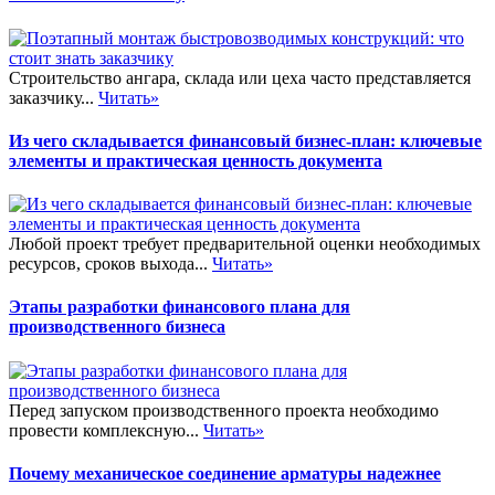
Строительство ангара, склада или цеха часто представляется
заказчику...
Читать»
Из чего складывается финансовый бизнес-план: ключевые
элементы и практическая ценность документа
Любой проект требует предварительной оценки необходимых
ресурсов, сроков выхода...
Читать»
Этапы разработки финансового плана для
производственного бизнеса
Перед запуском производственного проекта необходимо
провести комплексную...
Читать»
Почему механическое соединение арматуры надежнее