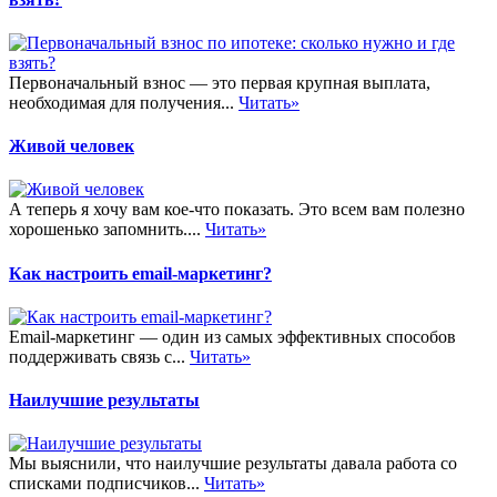
Первоначальный взнос — это первая крупная выплата,
необходимая для получения...
Читать»
Живой человек
А теперь я хочу вам кое-что показать. Это всем вам полезно
хорошенько запомнить....
Читать»
Как настроить email-маркетинг?
Email-маркетинг — один из самых эффективных способов
поддерживать связь с...
Читать»
Наилучшие результаты
Мы выяснили, что наилучшие результаты давала работа со
списками подписчиков...
Читать»