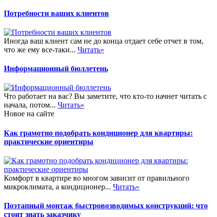
Потребности ваших клиентов
Иногда ваш клиент сам не до конца отдает себе отчет в том,
что же ему все-таки...
Читать»
Информационный бюллетень
Что работает на вас? Вы заметите, что кто-то начнет читать с
начала, потом...
Читать»
Новое на сайте
Как грамотно подобрать кондиционер для квартиры:
практические ориентиры
Комфорт в квартире во многом зависит от правильного
микроклимата, а кондиционер...
Читать»
Поэтапный монтаж быстровозводимых конструкций: что
стоит знать заказчику