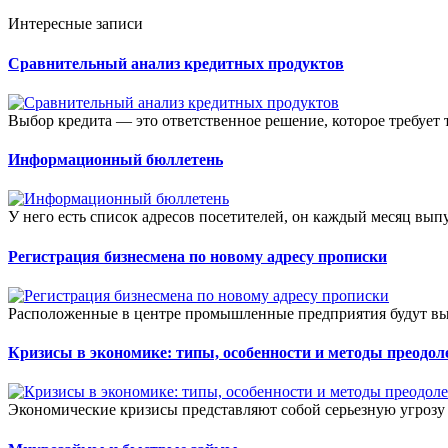
Интересные записи
Сравнительный анализ кредитных продуктов
Выбор кредита — это ответственное решение, которое требует 
Информационный бюллетень
У него есть список адресов посетителей, он каждый месяц вы
Регистрация бизнесмена по новому адресу прописки
Расположенные в центре промышленные предприятия будут выно
Кризисы в экономике: типы, особенности и методы преодол
Экономические кризисы представляют собой серьезную угрозу 