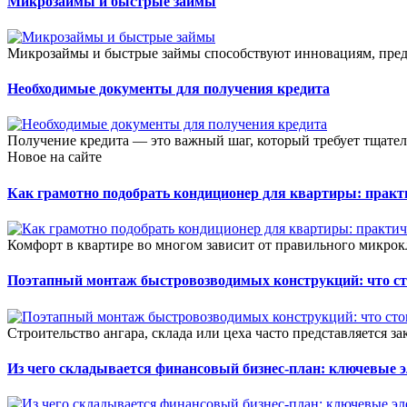
Микрозаймы и быстрые займы
Микрозаймы и быстрые займы способствуют инновациям, предос
Необходимые документы для получения кредита
Получение кредита — это важный шаг, который требует тщател
Новое на сайте
Как грамотно подобрать кондиционер для квартиры: прак
Комфорт в квартире во многом зависит от правильного микрок
Поэтапный монтаж быстровозводимых конструкций: что сто
Строительство ангара, склада или цеха часто представляется зак
Из чего складывается финансовый бизнес-план: ключевые 