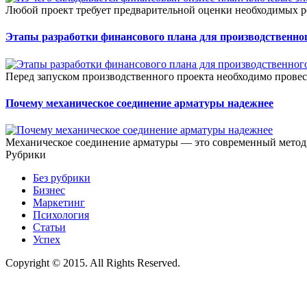
Любой проект требует предварительной оценки необходимых ре
Этапы разработки финансового плана для производственног
Перед запуском производственного проекта необходимо прове
Почему механическое соединение арматуры надежнее
Механическое соединение арматуры — это современный метод 
Рубрики
Без рубрики
Бизнес
Маркетинг
Психология
Статьи
Успех
Copyright © 2015. All Rights Reserved.