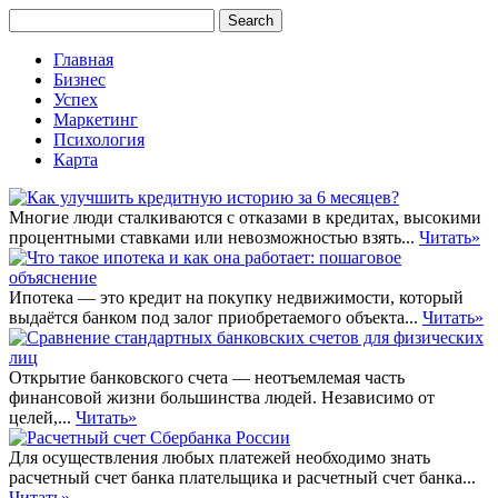
Главная
Бизнес
Успех
Маркетинг
Психология
Карта
Многие люди сталкиваются с отказами в кредитах, высокими
процентными ставками или невозможностью взять...
Читать»
Ипотека — это кредит на покупку недвижимости, который
выдаётся банком под залог приобретаемого объекта...
Читать»
Открытие банковского счета — неотъемлемая часть
финансовой жизни большинства людей. Независимо от
целей,...
Читать»
Для осуществления любых платежей необходимо знать
расчетный счет банка плательщика и расчетный счет банка...
Читать»