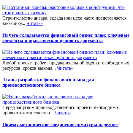
Строительство ангара, склада или цеха часто представляется
заказчику...
Читать»
Из чего складывается финансовый бизнес-план: ключевые
элементы и практическая ценность документа
Любой проект требует предварительной оценки необходимых
ресурсов, сроков выхода...
Читать»
Этапы разработки финансового плана для
производственного бизнеса
Перед запуском производственного проекта необходимо
провести комплексную...
Читать»
Почему механическое соединение арматуры надежнее