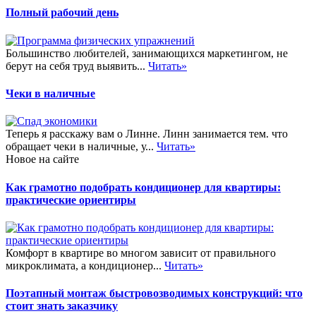
Полный рабочий день
Большинство любителей, занимающихся маркетингом, не
берут на себя труд выявить...
Читать»
Чеки в наличные
Теперь я расскажу вам о Линне. Линн занимается тем. что
обращает чеки в наличные, у...
Читать»
Новое на сайте
Как грамотно подобрать кондиционер для квартиры:
практические ориентиры
Комфорт в квартире во многом зависит от правильного
микроклимата, а кондиционер...
Читать»
Поэтапный монтаж быстровозводимых конструкций: что
стоит знать заказчику