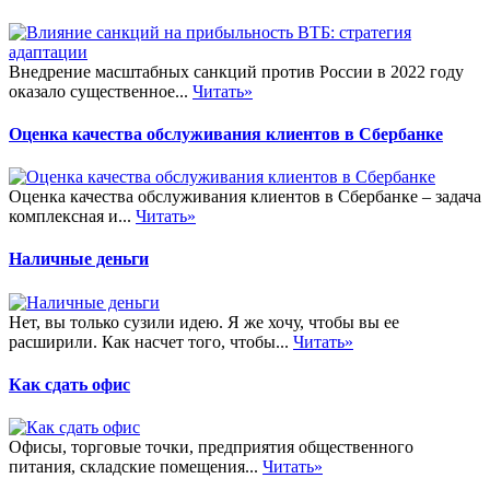
Внедрение масштабных санкций против России в 2022 году
оказало существенное...
Читать»
Оценка качества обслуживания клиентов в Сбербанке
Оценка качества обслуживания клиентов в Сбербанке – задача
комплексная и...
Читать»
Наличные деньги
Нет, вы только сузили идею. Я же хочу, чтобы вы ее
расширили. Как насчет того, чтобы...
Читать»
Как сдать офис
Офисы, торговые точки, предприятия общественного
питания, складские помещения...
Читать»