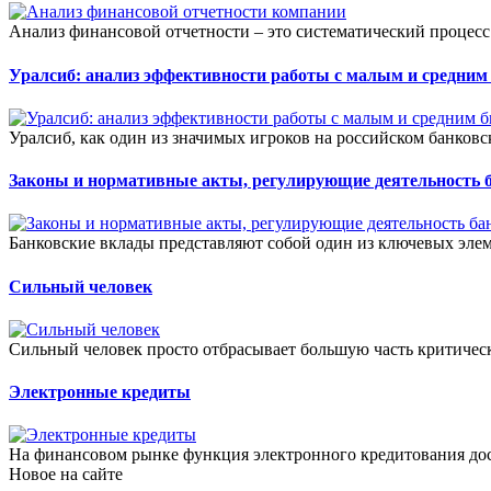
Анализ финансовой отчетности – это систематический процесс
Уралсиб: анализ эффективности работы с малым и средним 
Уралсиб, как один из значимых игроков на российском банковск
Законы и нормативные акты, регулирующие деятельность 
Банковские вклады представляют собой один из ключевых эле
Сильный человек
Сильный человек просто отбрасывает большую часть критическ
Электронные кредиты
На финансовом рынке функция электронного кредитования дос
Новое на сайте