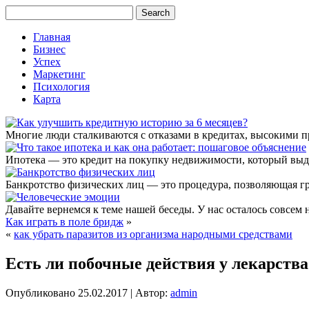
Главная
Бизнес
Успех
Маркетинг
Психология
Карта
Многие люди сталкиваются с отказами в кредитах, высокими 
Ипотека — это кредит на покупку недвижимости, который выда
Банкротство физических лиц — это процедура, позволяющая г
Давайте вернемся к теме нашей беседы. У нас осталось совсем 
Как играть в поле бридж
»
«
как убрать паразитов из организма народными средствами
Есть ли побочные действия у лекарств
Опубликовано
25.02.2017
|
Автор:
admin