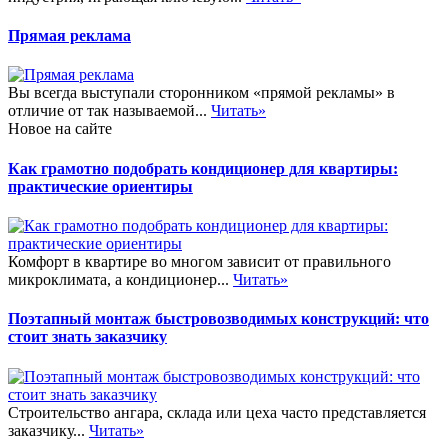
Прямая реклама
Вы всегда выступали сторонником «прямой рекламы» в
отличие от так называемой...
Читать»
Новое на сайте
Как грамотно подобрать кондиционер для квартиры:
практические ориентиры
Комфорт в квартире во многом зависит от правильного
микроклимата, а кондиционер...
Читать»
Поэтапный монтаж быстровозводимых конструкций: что
стоит знать заказчику
Строительство ангара, склада или цеха часто представляется
заказчику...
Читать»