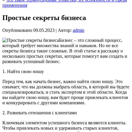
применения
Простые секреты бизнеса
Опубликовано
09.05.2023
|
Автор:
admin
Бизнес – это сложный процесс,
который требует множества знаний и навыков. Но не все
секреты бизнеса такие сложные. В этой статье я расскажу о
нескольких простых секретах, которые помогут вам создать и
развивать успешный бизнес.
1. Найти свою нишу
Перед тем, как начать бизнес, важно найти свою нишу. Это
означает, что вы должны выбрать область, в которой вы будете
специализироваться, и стать экспертом в этой области. Когда
вы найдете свою нишу, вам будет проще привлекать клиентов
и конкурировать с другими компаниями.
2. Развивать отношения с клиентами
Ключевым элементом успешного бизнеса являются клиенты.
Чтобы привлекать новых и удерживать старых клиентов,