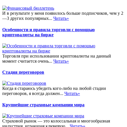
И в результате у меня появилось больше подписчиков, чем у 2
—3 других популярных...
Читать»
Особенности и правила торговли с помощью
криптовалюты на бирже
Торговля при использовании криптовалюты на данный
момент считается очень...
Читать»
Стадия переговоров
Когда я стараюсь убедить кого-либо на любой стадии
переговоров, я всегда должен...
Читать»
Крупнейшие страховые компании мира
Страховой рынок — это колоссальная и многообразная
индустрия, играющая ключевую...
Читать»