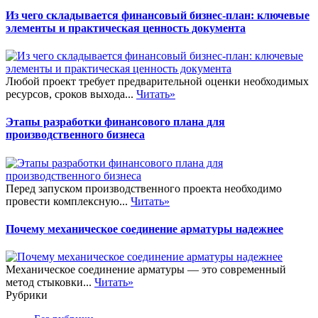
Из чего складывается финансовый бизнес-план: ключевые
элементы и практическая ценность документа
Любой проект требует предварительной оценки необходимых
ресурсов, сроков выхода...
Читать»
Этапы разработки финансового плана для
производственного бизнеса
Перед запуском производственного проекта необходимо
провести комплексную...
Читать»
Почему механическое соединение арматуры надежнее
Механическое соединение арматуры — это современный
метод стыковки...
Читать»
Рубрики