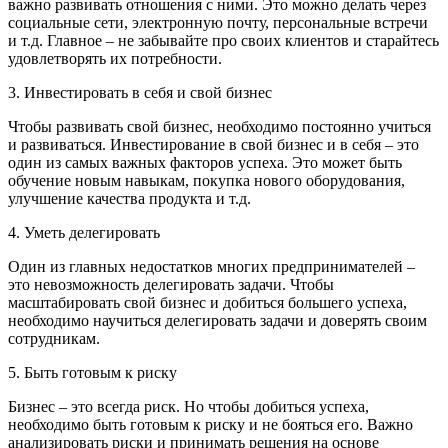
важно развивать отношения с ними. Это можно делать через
социальные сети, электронную почту, персональные встречи
и т.д. Главное – не забывайте про своих клиентов и старайтесь
удовлетворять их потребности.
3. Инвестировать в себя и свой бизнес
Чтобы развивать свой бизнес, необходимо постоянно учиться
и развиваться. Инвестирование в свой бизнес и в себя – это
один из самых важных факторов успеха. Это может быть
обучение новым навыкам, покупка нового оборудования,
улучшение качества продукта и т.д.
4. Уметь делегировать
Один из главных недостатков многих предпринимателей –
это невозможность делегировать задачи. Чтобы
масштабировать свой бизнес и добиться большего успеха,
необходимо научиться делегировать задачи и доверять своим
сотрудникам.
5. Быть готовым к риску
Бизнес – это всегда риск. Но чтобы добиться успеха,
необходимо быть готовым к риску и не бояться его. Важно
анализировать риски и принимать решения на основе