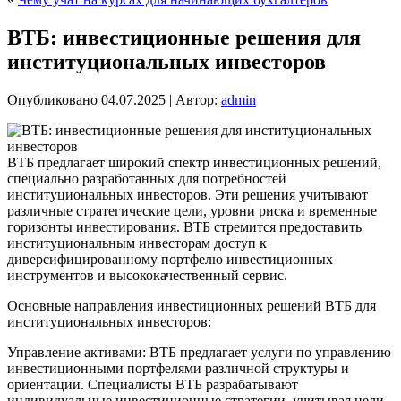
ВТБ: инвестиционные решения для
институциональных инвесторов
Опубликовано
04.07.2025
|
Автор:
admin
ВТБ предлагает широкий спектр инвестиционных решений,
специально разработанных для потребностей
институциональных инвесторов. Эти решения учитывают
различные стратегические цели, уровни риска и временные
горизонты инвестирования. ВТБ стремится предоставить
институциональным инвесторам доступ к
диверсифицированному портфелю инвестиционных
инструментов и высококачественный сервис.
Основные направления инвестиционных решений ВТБ для
институциональных инвесторов:
Управление активами: ВТБ предлагает услуги по управлению
инвестиционными портфелями различной структуры и
ориентации. Специалисты ВТБ разрабатывают
индивидуальные инвестиционные стратегии, учитывая цели