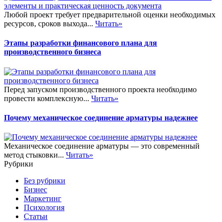
Любой проект требует предварительной оценки необходимых
ресурсов, сроков выхода...
Читать»
Этапы разработки финансового плана для
производственного бизнеса
Перед запуском производственного проекта необходимо
провести комплексную...
Читать»
Почему механическое соединение арматуры надежнее
Механическое соединение арматуры — это современный
метод стыковки...
Читать»
Рубрики
Без рубрики
Бизнес
Маркетинг
Психология
Статьи