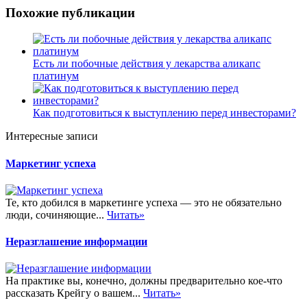
Похожие публикации
Есть ли побочные действия у лекарства аликапс
платинум
Как подготовиться к выступлению перед инвесторами?
Интересные записи
Маркетинг успеха
Те, кто добился в маркетинге успеха — это не обязательно
люди, сочиняющие...
Читать»
Неразглашение информации
На практике вы, конечно, должны предварительно кое-что
рассказать Крейгу о вашем...
Читать»