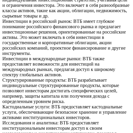
и ограничения инвестора. Это включает в себя разнообразные
классы активов, такие как акции, облигации, недвижимость,
сырьевые товары и др.
Инвестиции в российский рынок: ВТБ имеет глубокое
понимание российского финансового рынка и предлагает
инвестиционные решения, ориентированные на российские
активы. Это может включать в себя инвестиции в
государственные и корпоративные облигации, акции
российских компаний, проектное финансирование и другие
инструменты.
Инвестиции в международные рынки: ВТБ также
предоставляет возможности для инвестиций на
международных рынках, предлагая доступ к широкому
спектру глобальных активов.
Структурированные продукты: ВТБ разрабатывает
индивидуальные структурированные продукты, которые
позволяют инвесторам достигать специфических целей,
например, защиты капитала или получения дохода с
определенным уровнем риска.
Кастодиальные услуги: ВТБ предоставляет кастодиальные
услуги, обеспечивающие безопасное хранение и управление
активами институциональных инвесторов.
Исследования и аналитика: ВТБ предоставляет
институциональным инвесторам доступ к своим