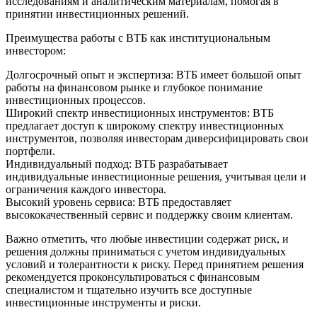
исследованиям и аналитическим материалам, помогая в
принятии инвестиционных решений.
Преимущества работы с ВТБ как институциональным
инвестором:
Долгосрочный опыт и экспертиза: ВТБ имеет большой опыт
работы на финансовом рынке и глубокое понимание
инвестиционных процессов.
Широкий спектр инвестиционных инструментов: ВТБ
предлагает доступ к широкому спектру инвестиционных
инструментов, позволяя инвесторам диверсифицировать свои
портфели.
Индивидуальный подход: ВТБ разрабатывает
индивидуальные инвестиционные решения, учитывая цели и
ограничения каждого инвестора.
Высокий уровень сервиса: ВТБ предоставляет
высококачественный сервис и поддержку своим клиентам.
Важно отметить, что любые инвестиции содержат риск, и
решения должны приниматься с учетом индивидуальных
условий и толерантности к риску. Перед принятием решения
рекомендуется проконсультироваться с финансовым
специалистом и тщательно изучить все доступные
инвестиционные инструменты и риски.