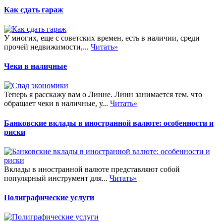
Как сдать гараж
У многих, еще с советских времен, есть в наличии, среди
прочей недвижимости,...
Читать»
Чеки в наличные
Теперь я расскажу вам о Линне. Линн занимается тем. что
обращает чеки в наличные, у...
Читать»
Банковские вклады в иностранной валюте: особенности и
риски
Вклады в иностранной валюте представляют собой
популярный инструмент для...
Читать»
Полиграфические услуги