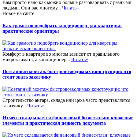
Вам просто надо как можно больше разговаривать с разными
людьми. Они вас многому...
Читать»
Новое на сайте
Как грамотно подобрать кондиционер для квартиры:
практические ориентиры
Комфорт в квартире во многом зависит от правильного
микроклимата, а кондиционер...
Читать»
Поэтапный монтаж быстровозводимых конструкций: что
стоит знать заказчику
Строительство ангара, склада или цеха часто представляется
заказчику...
Читать»
Из чего складывается финансовый бизнес-план: ключевые
элементы и практическая ценность документа