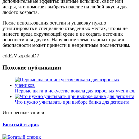
дополнительные эффекты: цветные вспышки, свист или
искры, что помогает выбрать изделие на любой вкус и для
любого возраста.
После использования остатки и упаковку нужно
утилизировать в специально отведённых местах, чтобы не
нанести вреда окружающей среде и не создать источник
опасности для других. Нарушение элементарных правил
безопасности может привести к неприятным последствиям.
erid:2VtzqxdauD7
Похожие публикации
Первые шаги в искусстве вокала для взрослых учеников
Что нужно учитывать при выборе банка для депозита
Интересные записи
Богатый старик