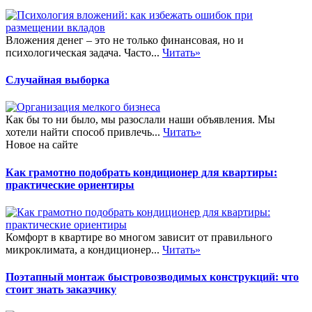
Вложения денег – это не только финансовая, но и
психологическая задача. Часто...
Читать»
Случайная выборка
Как бы то ни было, мы разослали наши объявления. Мы
хотели найти способ привлечь...
Читать»
Новое на сайте
Как грамотно подобрать кондиционер для квартиры:
практические ориентиры
Комфорт в квартире во многом зависит от правильного
микроклимата, а кондиционер...
Читать»
Поэтапный монтаж быстровозводимых конструкций: что
стоит знать заказчику