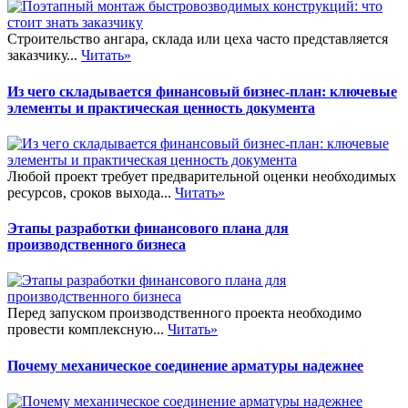
Строительство ангара, склада или цеха часто представляется
заказчику...
Читать»
Из чего складывается финансовый бизнес-план: ключевые
элементы и практическая ценность документа
Любой проект требует предварительной оценки необходимых
ресурсов, сроков выхода...
Читать»
Этапы разработки финансового плана для
производственного бизнеса
Перед запуском производственного проекта необходимо
провести комплексную...
Читать»
Почему механическое соединение арматуры надежнее