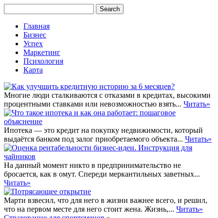
Главная
Бизнес
Успех
Маркетинг
Психология
Карта
Многие люди сталкиваются с отказами в кредитах, высокими
процентными ставками или невозможностью взять...
Читать»
Ипотека — это кредит на покупку недвижимости, который
выдаётся банком под залог приобретаемого объекта...
Читать»
На данный момент никто в предпринимательство не
бросается, как в омут. Спереди меркантильных заветных...
Читать»
Марти взвесил, что для него в жизни важнее всего, и решил,
что на первом месте для него стоит жена. Жизнь,...
Читать»
Страхование для спортсменов
»