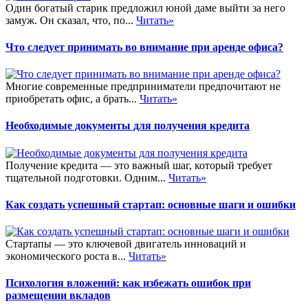
Один богатый старик предложил юной даме выйти за него
замуж. Он сказал, что, по...
Читать»
Что следует принимать во внимание при аренде офиса?
Многие современные предприниматели предпочитают не
приобретать офис, а брать...
Читать»
Необходимые документы для получения кредита
Получение кредита — это важный шаг, который требует
тщательной подготовки. Одним...
Читать»
Как создать успешный стартап: основные шаги и ошибки
Стартапы — это ключевой двигатель инноваций и
экономического роста в...
Читать»
Психология вложений: как избежать ошибок при
размещении вкладов