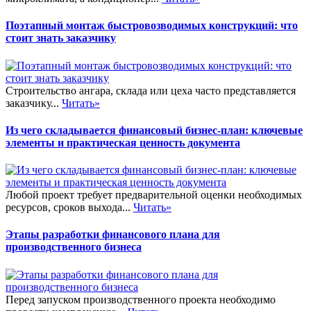
Поэтапный монтаж быстровозводимых конструкций: что
стоит знать заказчику
Строительство ангара, склада или цеха часто представляется
заказчику...
Читать»
Из чего складывается финансовый бизнес-план: ключевые
элементы и практическая ценность документа
Любой проект требует предварительной оценки необходимых
ресурсов, сроков выхода...
Читать»
Этапы разработки финансового плана для
производственного бизнеса
Перед запуском производственного проекта необходимо