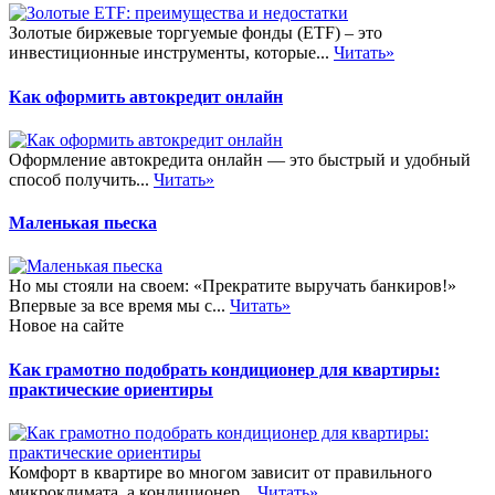
Золотые биржевые торгуемые фонды (ETF) – это
инвестиционные инструменты, которые...
Читать»
Как оформить автокредит онлайн
Оформление автокредита онлайн — это быстрый и удобный
способ получить...
Читать»
Маленькая пьеска
Но мы стояли на своем: «Прекратите выручать банкиров!»
Впервые за все время мы с...
Читать»
Новое на сайте
Как грамотно подобрать кондиционер для квартиры:
практические ориентиры
Комфорт в квартире во многом зависит от правильного
микроклимата, а кондиционер...
Читать»