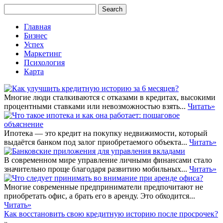
Главная
Бизнес
Успех
Маркетинг
Психология
Карта
Многие люди сталкиваются с отказами в кредитах, высокими
процентными ставками или невозможностью взять...
Читать»
Ипотека — это кредит на покупку недвижимости, который
выдаётся банком под залог приобретаемого объекта...
Читать»
В современном мире управление личными финансами стало
значительно проще благодаря развитию мобильных...
Читать»
Многие современные предприниматели предпочитают не
приобретать офис, а брать его в аренду. Это обходится...
Читать»
Как восстановить свою кредитную историю после просрочек?
»