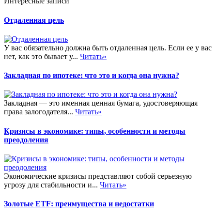
Интересные записи
Отдаленная цель
У вас обязательно должна быть отдаленная цель. Если ее у вас
нет, как это бывает у...
Читать»
Закладная по ипотеке: что это и когда она нужна?
Закладная — это именная ценная бумага, удостоверяющая
права залогодателя...
Читать»
Кризисы в экономике: типы, особенности и методы
преодоления
Экономические кризисы представляют собой серьезную
угрозу для стабильности и...
Читать»
Золотые ETF: преимущества и недостатки