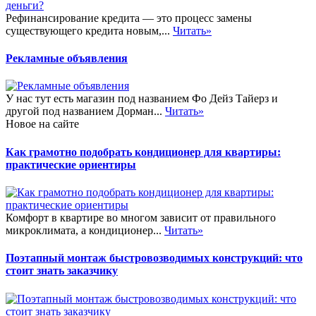
Рефинансирование кредита — это процесс замены
существующего кредита новым,...
Читать»
Рекламные объявления
У нас тут есть магазин под названием Фо Дейз Тайерз и
другой под названием Дорман...
Читать»
Новое на сайте
Как грамотно подобрать кондиционер для квартиры:
практические ориентиры
Комфорт в квартире во многом зависит от правильного
микроклимата, а кондиционер...
Читать»
Поэтапный монтаж быстровозводимых конструкций: что
стоит знать заказчику