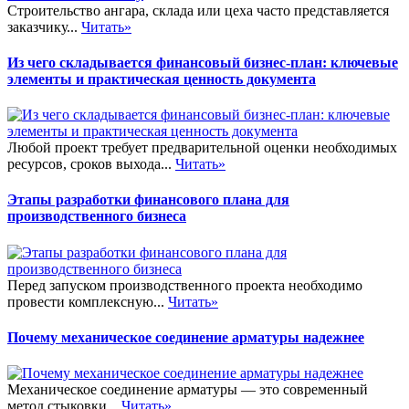
Строительство ангара, склада или цеха часто представляется
заказчику...
Читать»
Из чего складывается финансовый бизнес-план: ключевые
элементы и практическая ценность документа
Любой проект требует предварительной оценки необходимых
ресурсов, сроков выхода...
Читать»
Этапы разработки финансового плана для
производственного бизнеса
Перед запуском производственного проекта необходимо
провести комплексную...
Читать»
Почему механическое соединение арматуры надежнее
Механическое соединение арматуры — это современный
метод стыковки...
Читать»