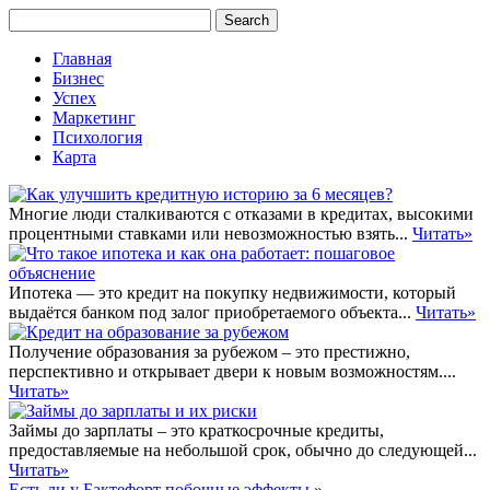
Главная
Бизнес
Успех
Маркетинг
Психология
Карта
Многие люди сталкиваются с отказами в кредитах, высокими
процентными ставками или невозможностью взять...
Читать»
Ипотека — это кредит на покупку недвижимости, который
выдаётся банком под залог приобретаемого объекта...
Читать»
Получение образования за рубежом – это престижно,
перспективно и открывает двери к новым возможностям....
Читать»
Займы до зарплаты – это краткосрочные кредиты,
предоставляемые на небольшой срок, обычно до следующей...
Читать»
Есть ли у Бактефорт побочные эффекты
»