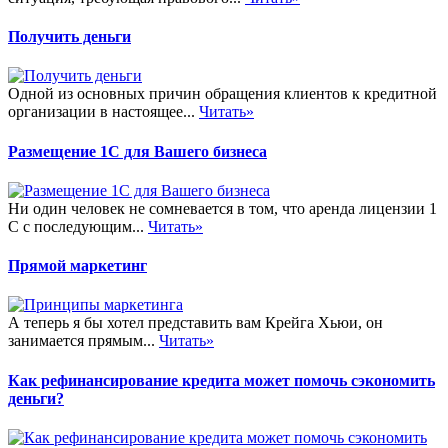
Получить деньги
Одной из основных причин обращения клиентов к кредитной
организации в настоящее...
Читать»
Размещение 1С для Вашего бизнеса
Ни один человек не сомневается в том, что аренда лицензии 1
С с последующим...
Читать»
Прямой маркетинг
А теперь я бы хотел представить вам Крейга Хьюи, он
занимается прямым...
Читать»
Как рефинансирование кредита может помочь сэкономить
деньги?