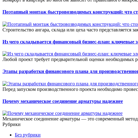
Поэтапный монтаж быстровозводимых конструкций: что сто
Строительство ангара, склада или цеха часто представляется зак
Из чего складывается финансовый бизнес-план: ключевые 
Любой проект требует предварительной оценки необходимых ре
Этапы разработки финансового плана для производственног
Перед запуском производственного проекта необходимо прове
Почему механическое соединение арматуры надежнее
Механическое соединение арматуры — это современный метод 
Рубрики
Без рубрики