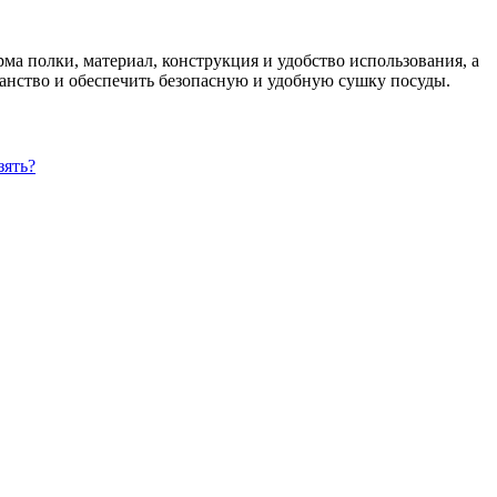
рма полки, материал, конструкция и удобство использования, а
анство и обеспечить безопасную и удобную сушку посуды.
зять?