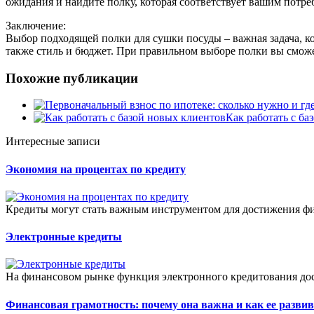
ожидания и найдите полку, которая соответствует вашим потр
Заключение:
Выбор подходящей полки для сушки посуды – важная задача, кот
также стиль и бюджет. При правильном выборе полки вы сможе
Похожие публикации
Как работать с ба
Интересные записи
Экономия на процентах по кредиту
Кредиты могут стать важным инструментом для достижения фи
Электронные кредиты
На финансовом рынке функция электронного кредитования дос
Финансовая грамотность: почему она важна и как ее разви