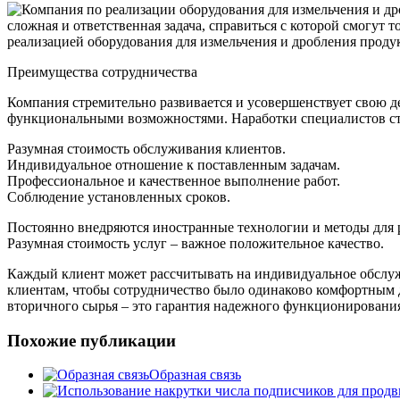
сложная и ответственная задача, справиться с которой смогут
реализацией оборудования для измельчения и дробления проду
Преимущества сотрудничества
Компания стремительно развивается и усовершенствует свою де
функциональными возможностями. Наработки специалистов ст
Разумная стоимость обслуживания клиентов.
Индивидуальное отношение к поставленным задачам.
Профессиональное и качественное выполнение работ.
Соблюдение установленных сроков.
Постоянно внедряются иностранные технологии и методы для 
Разумная стоимость услуг – важное положительное качество.
Каждый клиент может рассчитывать на индивидуальное обслуж
клиентам, чтобы сотрудничество было одинаково комфортным д
вторичного сырья – это гарантия надежного функционировани
Похожие публикации
Образная связь