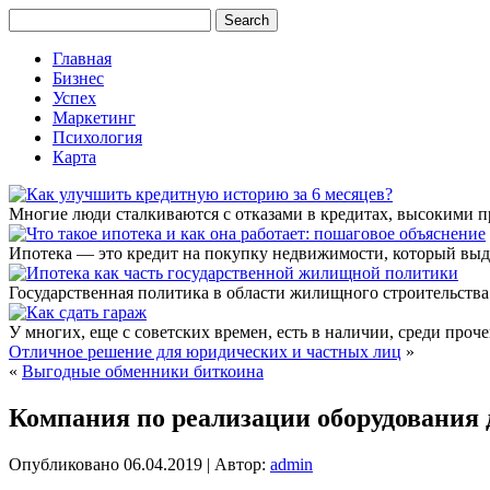
Главная
Бизнес
Успех
Маркетинг
Психология
Карта
Многие люди сталкиваются с отказами в кредитах, высокими 
Ипотека — это кредит на покупку недвижимости, который выда
Государственная политика в области жилищного строительства
У многих, еще с советских времен, есть в наличии, среди проч
Отличное решение для юридических и частных лиц
»
«
Выгодные обменники биткоина
Компания по реализации оборудования 
Опубликовано
06.04.2019
|
Автор:
admin