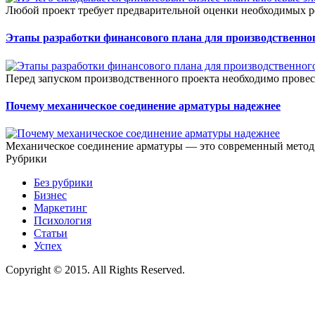
Любой проект требует предварительной оценки необходимых ре
Этапы разработки финансового плана для производственног
Перед запуском производственного проекта необходимо прове
Почему механическое соединение арматуры надежнее
Механическое соединение арматуры — это современный метод 
Рубрики
Без рубрики
Бизнес
Маркетинг
Психология
Статьи
Успех
Copyright © 2015. All Rights Reserved.