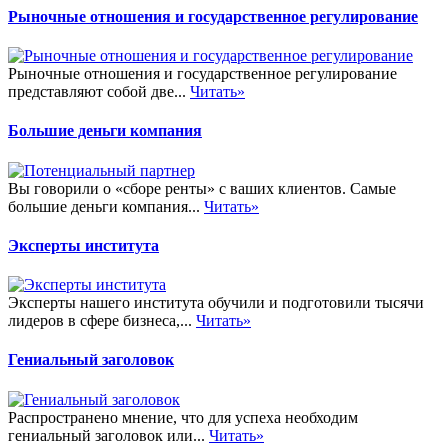
Рыночные отношения и государственное регулирование
Рыночные отношения и государственное регулирование
представляют собой две...
Читать»
Большие деньги компания
Вы говорили о «сборе ренты» с ваших клиентов. Самые
большие деньги компания...
Читать»
Эксперты института
Эксперты нашего института обучили и подготовили тысячи
лидеров в сфере бизнеса,...
Читать»
Гениальный заголовок
Распространено мнение, что для успеха необходим
гениальный заголовок или...
Читать»