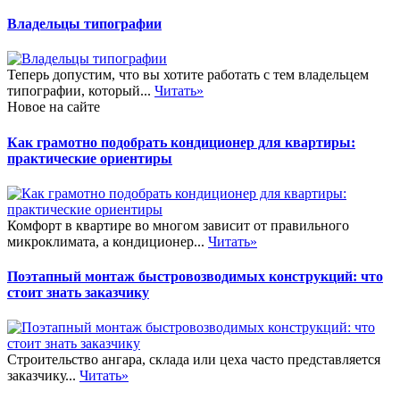
Владельцы типографии
Теперь допустим, что вы хотите работать с тем владельцем
типографии, который...
Читать»
Новое на сайте
Как грамотно подобрать кондиционер для квартиры:
практические ориентиры
Комфорт в квартире во многом зависит от правильного
микроклимата, а кондиционер...
Читать»
Поэтапный монтаж быстровозводимых конструкций: что
стоит знать заказчику
Строительство ангара, склада или цеха часто представляется
заказчику...
Читать»