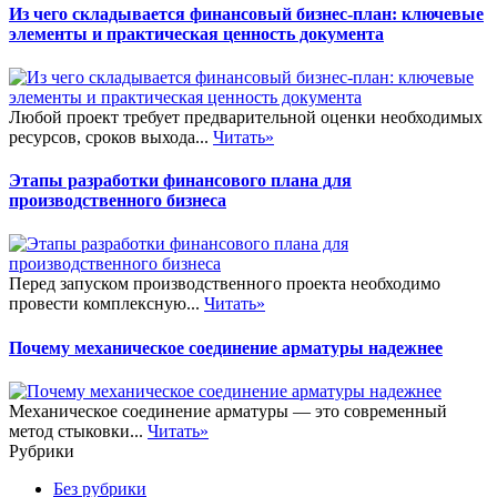
Из чего складывается финансовый бизнес-план: ключевые
элементы и практическая ценность документа
Любой проект требует предварительной оценки необходимых
ресурсов, сроков выхода...
Читать»
Этапы разработки финансового плана для
производственного бизнеса
Перед запуском производственного проекта необходимо
провести комплексную...
Читать»
Почему механическое соединение арматуры надежнее
Механическое соединение арматуры — это современный
метод стыковки...
Читать»
Рубрики
Без рубрики