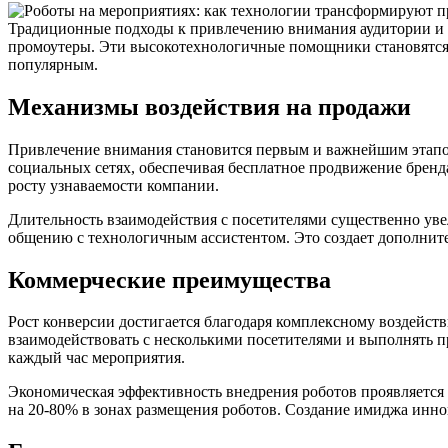
Традиционные подходы к привлечению внимания аудитории и 
промоутеры. Эти высокотехнологичные помощники становятся
популярным.
Механизмы воздействия на продажи
Привлечение внимания становится первым и важнейшим этапом
социальных сетях, обеспечивая бесплатное продвижение бренда
росту узнаваемости компании.
Длительность взаимодействия с посетителями существенно уве
общению с технологичным ассистентом. Это создает дополнит
Коммерческие преимущества
Рост конверсии достигается благодаря комплексному воздейст
взаимодействовать с несколькими посетителями и выполнять пр
каждый час мероприятия.
Экономическая эффективность внедрения роботов проявляется 
на 20-80% в зонах размещения роботов. Создание имиджа инн