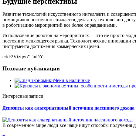
Будущие перспективы
Развитие технологий искусственного интеллекта и совершенс
помощников постоянно снижается, делая эту технологию досту
в роботизацию мероприятий все более оправданными.
Использование роботов на мероприятиях — это не просто модн
постоянно меняющегося рынка. Технологические инновации ст
инструмента достижения коммерческих целей.
erid:2VtzqwZTmDY
Похожие публикации
Чеки в наличные
Интересные записи
Депозиты как альтернативный источник пассивного дохода
В современном мире люди все чаще ищут способы получения до