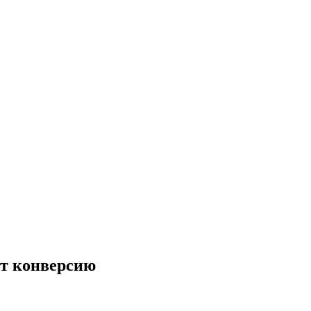
ют конверсию