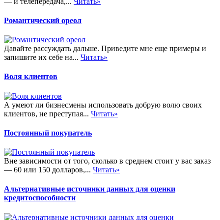
— и телепередача,...
Читать»
Романтический ореол
Давайте рассуждать дальше. Приведите мне еще примеры и
запишите их себе на...
Читать»
Воля клиентов
А умеют ли бизнесмены использовать добрую волю своих
клиентов, не преступая...
Читать»
Постоянный покупатель
Вне зависимости от того, сколько в среднем стоит у вас заказ
— 60 или 150 долларов,...
Читать»
Альтернативные источники данных для оценки
кредитоспособности