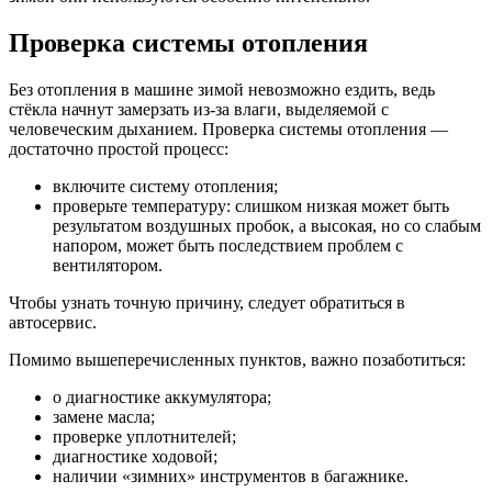
Проверка системы отопления
Без отопления в машине зимой невозможно ездить, ведь
стёкла начнут замерзать из-за влаги, выделяемой с
человеческим дыханием. Проверка системы отопления —
достаточно простой процесс:
включите систему отопления;
проверьте температуру: слишком низкая может быть
результатом воздушных пробок, а высокая, но со слабым
напором, может быть последствием проблем с
вентилятором.
Чтобы узнать точную причину, следует обратиться в
автосервис.
Помимо вышеперечисленных пунктов, важно позаботиться:
о диагностике аккумулятора;
замене масла;
проверке уплотнителей;
диагностике ходовой;
наличии «зимних» инструментов в багажнике.