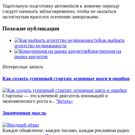
Тщательную подготовку автомобиля к зимнему периоду
следует начинать заблаговременно, чтобы не оказаться
застигнутым врасплох осенними заморозками.
Похожие публикации
Как выбрать
агентство недвижимости
Конкуренция на
рынке кредитов
Интересные записи
Как создать успешный стартап: основные шаги и ошибки
Стартапы — это ключевой двигатель инноваций и
экономического роста в...
Читать»
Законченная мысль
Каждое объявление, каждое письмо, каждая рекламная радио