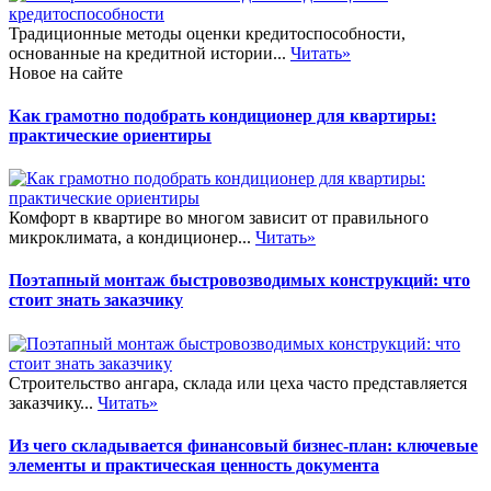
Традиционные методы оценки кредитоспособности,
основанные на кредитной истории...
Читать»
Новое на сайте
Как грамотно подобрать кондиционер для квартиры:
практические ориентиры
Комфорт в квартире во многом зависит от правильного
микроклимата, а кондиционер...
Читать»
Поэтапный монтаж быстровозводимых конструкций: что
стоит знать заказчику
Строительство ангара, склада или цеха часто представляется
заказчику...
Читать»
Из чего складывается финансовый бизнес-план: ключевые
элементы и практическая ценность документа