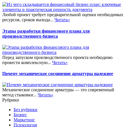
Любой проект требует предварительной оценки необходимых
ресурсов, сроков выхода...
Читать»
Этапы разработки финансового плана для
производственного бизнеса
Перед запуском производственного проекта необходимо
провести комплексную...
Читать»
Почему механическое соединение арматуры надежнее
Механическое соединение арматуры — это современный
метод стыковки...
Читать»
Рубрики
Без рубрики
Бизнес
Маркетинг
Психология