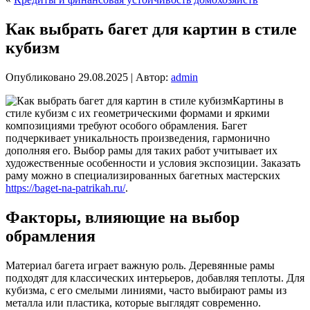
Как выбрать багет для картин в стиле
кубизм
Опубликовано
29.08.2025
|
Автор:
admin
Картины в
стиле кубизм с их геометрическими формами и яркими
композициями требуют особого обрамления. Багет
подчеркивает уникальность произведения, гармонично
дополняя его. Выбор рамы для таких работ учитывает их
художественные особенности и условия экспозиции. Заказать
раму можно в специализированных багетных мастерских
https://baget-na-patrikah.ru/
.
Факторы, влияющие на выбор
обрамления
Материал багета играет важную роль. Деревянные рамы
подходят для классических интерьеров, добавляя теплоты. Для
кубизма, с его смелыми линиями, часто выбирают рамы из
металла или пластика, которые выглядят современно.