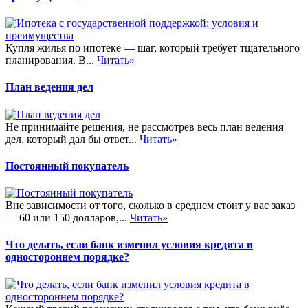
Купля жилья по ипотеке — шаг, который требует тщательного
планирования. В...
Читать»
План ведения дел
Не принимайте решения, не рассмотрев весь план ведения
дел, который дал бы ответ...
Читать»
Постоянный покупатель
Вне зависимости от того, сколько в среднем стоит у вас заказ
— 60 или 150 долларов,...
Читать»
Что делать, если банк изменил условия кредита в
одностороннем порядке?