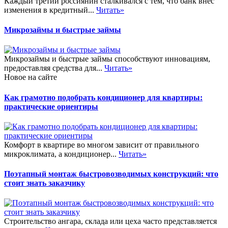
Каждый третий россиянин сталкивался с тем, что банк внёс
изменения в кредитный...
Читать»
Микрозаймы и быстрые займы
Микрозаймы и быстрые займы способствуют инновациям,
предоставляя средства для...
Читать»
Новое на сайте
Как грамотно подобрать кондиционер для квартиры:
практические ориентиры
Комфорт в квартире во многом зависит от правильного
микроклимата, а кондиционер...
Читать»
Поэтапный монтаж быстровозводимых конструкций: что
стоит знать заказчику
Строительство ангара, склада или цеха часто представляется