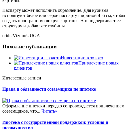
картины.
Паспарту может дополнить обрамление. Для кубизма
используют белое или серое паспарту шириной 4–6 см, чтобы
создать пространство вокруг картины. Это подчеркивает ее
структуру и добавляет глубины.
erid:2VtzquoUUGA
Похожие публикации
Инвестиции в золото
Привлечение новых
клиентов
Интересные записи
Права и обязанности созаемщика по ипотеке
Оформление ипотеки нередко сопровождается привлечением
созаемщиков, что...
Читать»
Ипотека с государственной поддержкой: условия и
преимущества