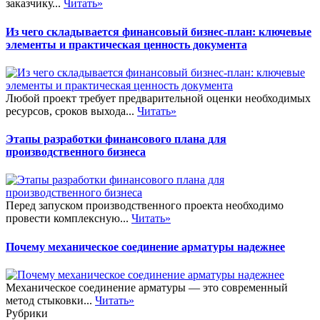
заказчику...
Читать»
Из чего складывается финансовый бизнес-план: ключевые
элементы и практическая ценность документа
Любой проект требует предварительной оценки необходимых
ресурсов, сроков выхода...
Читать»
Этапы разработки финансового плана для
производственного бизнеса
Перед запуском производственного проекта необходимо
провести комплексную...
Читать»
Почему механическое соединение арматуры надежнее
Механическое соединение арматуры — это современный
метод стыковки...
Читать»
Рубрики