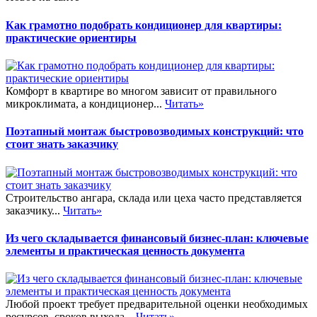
Как грамотно подобрать кондиционер для квартиры:
практические ориентиры
Комфорт в квартире во многом зависит от правильного
микроклимата, а кондиционер...
Читать»
Поэтапный монтаж быстровозводимых конструкций: что
стоит знать заказчику
Строительство ангара, склада или цеха часто представляется
заказчику...
Читать»
Из чего складывается финансовый бизнес-план: ключевые
элементы и практическая ценность документа
Любой проект требует предварительной оценки необходимых
ресурсов, сроков выхода...
Читать»