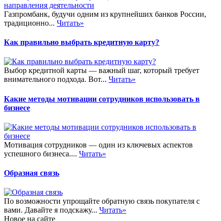
Газпромбанк, будучи одним из крупнейших банков России,
традиционно...
Читать»
Как правильно выбрать кредитную карту?
Выбор кредитной карты — важный шаг, который требует
внимательного подхода. Вот...
Читать»
Какие методы мотивации сотрудников использовать в
бизнесе
Мотивация сотрудников — один из ключевых аспектов
успешного бизнеса....
Читать»
Образная связь
По возможности упрощайте обратную связь покупателя с
вами. Давайте я подскажу...
Читать»
Новое на сайте