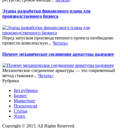
Этапы разработки финансового плана для
производственного бизнеса
Перед запуском производственного проекта необходимо
провести комплексную...
Читать»
Почему механическое соединение арматуры надежнее
Механическое соединение арматуры — это современный
метод стыковки...
Читать»
Рубрики
Без рубрики
Бизнес
Маркетинг
Психология
Статьи
Успех
Copyright © 2015. All Rights Reserved.