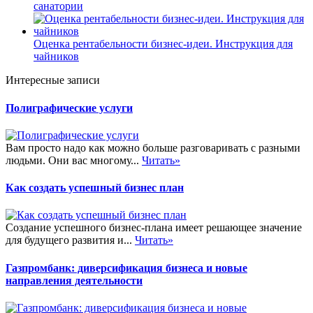
санатории
Оценка рентабельности бизнес-идеи. Инструкция для
чайников
Интересные записи
Полиграфические услуги
Вам просто надо как можно больше разговаривать с разными
людьми. Они вас многому...
Читать»
Как создать успешный бизнес план
Создание успешного бизнес-плана имеет решающее значение
для будущего развития и...
Читать»
Газпромбанк: диверсификация бизнеса и новые
направления деятельности