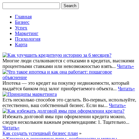
Главная
Бизнес
Успех
Маркетинг
Психология
Карта
Многие люди сталкиваются с отказами в кредитах, высокими
процентными ставками или невозможностью взять...
Читать»
Ипотека — это кредит на покупку недвижимости, который
выдаётся банком под залог приобретаемого объекта...
Читать»
Есть несколько способов это сделать. Во-первых, используйте,
естественно, ваш собственный бизнес. Если вы...
Читать»
Избежать долговой ямы при оформлении кредита можно,
следуя нескольким важным рекомендациям: 1. Тщательно...
Читать»
Как создать успешный бизнес план
»
«
Кризисы в экономике: типы, особенности и методы