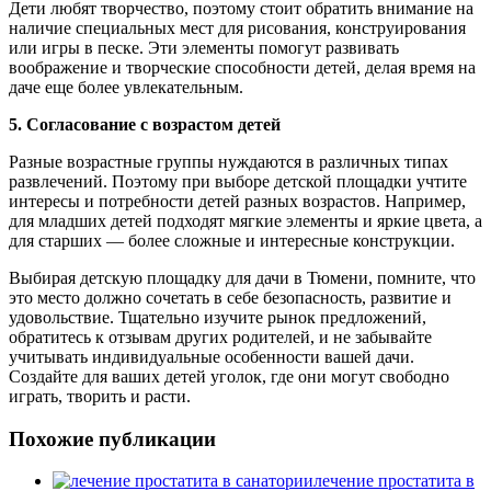
Дети любят творчество, поэтому стоит обратить внимание на
наличие специальных мест для рисования, конструирования
или игры в песке. Эти элементы помогут развивать
воображение и творческие способности детей, делая время на
даче еще более увлекательным.
5. Согласование с возрастом детей
Разные возрастные группы нуждаются в различных типах
развлечений. Поэтому при выборе детской площадки учтите
интересы и потребности детей разных возрастов. Например,
для младших детей подходят мягкие элементы и яркие цвета, а
для старших — более сложные и интересные конструкции.
Выбирая детскую площадку для дачи в Тюмени, помните, что
это место должно сочетать в себе безопасность, развитие и
удовольствие. Тщательно изучите рынок предложений,
обратитесь к отзывам других родителей, и не забывайте
учитывать индивидуальные особенности вашей дачи.
Создайте для ваших детей уголок, где они могут свободно
играть, творить и расти.
Похожие публикации
лечение простатита в