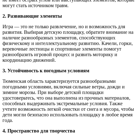
могут стать источником травм.
2. Развивающие элементы
Игра — это не только развлечение, но и возможность для
развития. Выбирая детскую площадку, обратите внимание на
наличие разнообразных элементов, способствующих
физическому и интеллектуальному развитию. Качели, горки,
веревочные лестницы и спортивные элементы помогут
разнообразить игровой процесс и развить моторику и
координацию движений.
3. Устойчивость к погодным условиям
Тюменская область характеризуется разнообразными
погодными условиями, включая сильные ветры, дожди и
зимние морозы. При выборе детской площадки
удостоверьтесь, что она выполнена из прочных материалов,
способных выдерживать экстремальные условия. Также
учтите возможность легкой очистки от снега и мусора, чтобы
дети могли безопасно использовать площадку в любое время
года.
4. Пространство для творчества