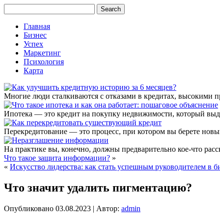
Главная
Бизнес
Успех
Маркетинг
Психология
Карта
Многие люди сталкиваются с отказами в кредитах, высокими 
Ипотека — это кредит на покупку недвижимости, который выда
Перекредитование — это процесс, при котором вы берете новый
На практике вы, конечно, должны предварительно кое-что расс
Что такое защита информации?
»
«
Искусство лидерства: как стать успешным руководителем в б
Что значит удалить пигментацию?
Опубликовано
03.08.2023
|
Автор:
admin