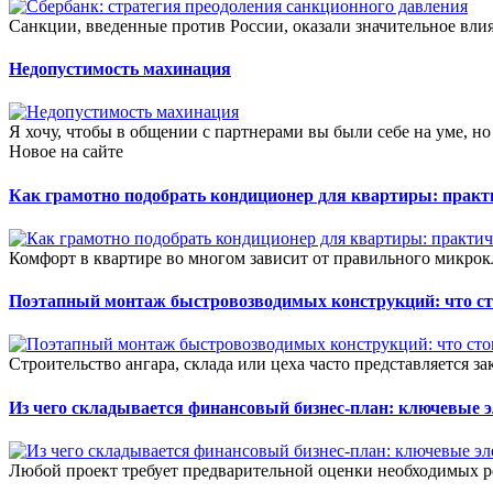
Санкции, введенные против России, оказали значительное влия
Недопустимость махинация
Я хочу, чтобы в общении с партнерами вы были себе на уме, но
Новое на сайте
Как грамотно подобрать кондиционер для квартиры: прак
Комфорт в квартире во многом зависит от правильного микрок
Поэтапный монтаж быстровозводимых конструкций: что сто
Строительство ангара, склада или цеха часто представляется зак
Из чего складывается финансовый бизнес-план: ключевые 
Любой проект требует предварительной оценки необходимых ре