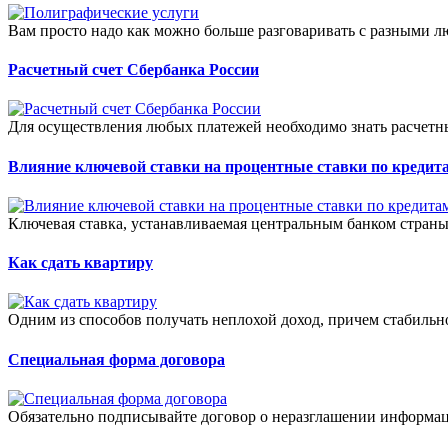
Вам просто надо как можно больше разговаривать с разными л
Расчетный счет Сбербанка России
Для осуществления любых платежей необходимо знать расчетны
Влияние ключевой ставки на процентные ставки по кредит
Ключевая ставка, устанавливаемая центральным банком страны
Как сдать квартиру
Одним из способов получать неплохой доход, причем стабильно
Специальная форма договора
Обязательно подписывайте договор о неразглашении информац