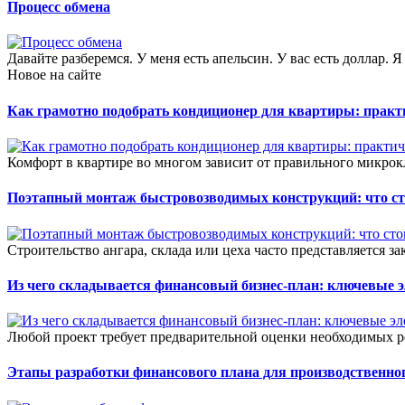
Процесс обмена
Давайте разберемся. У меня есть апельсин. У вас есть доллар. Я
Новое на сайте
Как грамотно подобрать кондиционер для квартиры: прак
Комфорт в квартире во многом зависит от правильного микрок
Поэтапный монтаж быстровозводимых конструкций: что сто
Строительство ангара, склада или цеха часто представляется зак
Из чего складывается финансовый бизнес-план: ключевые 
Любой проект требует предварительной оценки необходимых ре
Этапы разработки финансового плана для производственног